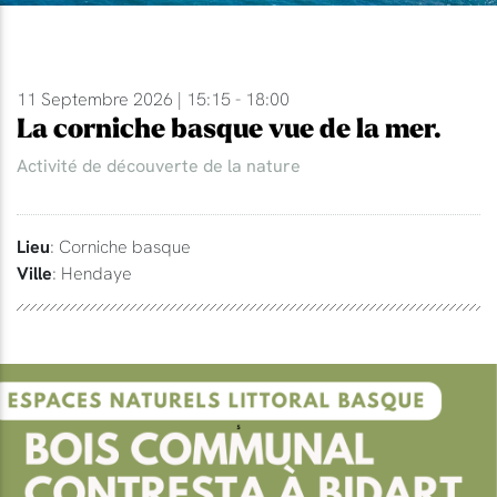
11 Septembre 2026 | 15:15 - 18:00
La corniche basque vue de la mer.
Activité de découverte de la nature
Lieu
: Corniche basque
Ville
: Hendaye