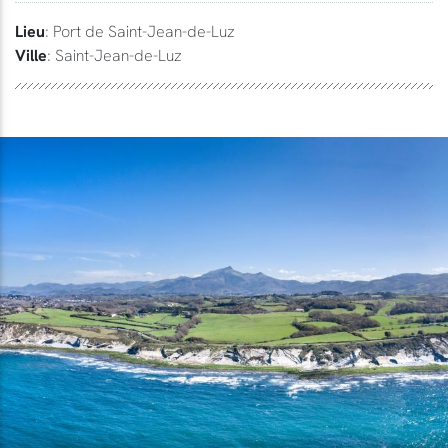
Lieu
: Port de Saint-Jean-de-Luz
Ville
: Saint-Jean-de-Luz