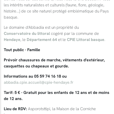
les intérêts naturalistes et culturels (faune, flore, géologie,
histoire...) de ce site naturel protégé emblématique du Pays
basque.
Le domaine d'Abbadia est un propriété du
Conservatoire du littoral
cogéré par la commune de
Hendaye
, le
Département 64
et le
CPIE Littoral basque
.
Tout public - Famille
Prévoir chaussures de marche, vêtements d'extérieur,
casquettes ou chapeaux et gourde.
Informations au 05 59 74 16 18 ou
abbadia.cpie.accueil@cpie-hendaye.fr
Tarif: 5 € - Gratuit pour les enfants de 12 ans et de moins
de 12 ans.
Lieu de RDV:
Asporotsttipi, la Maison de la Corniche