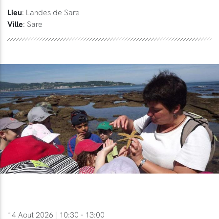
Lieu
: Landes de Sare
Ville
: Sare
14 Aout 2026 | 10:30 - 13:00