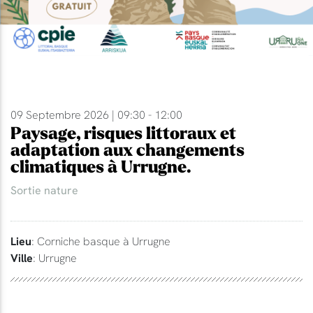
09 Septembre 2026 | 09:30 - 12:00
Paysage, risques littoraux et
adaptation aux changements
climatiques à Urrugne.
Sortie nature
Lieu
: Corniche basque à Urrugne
Ville
: Urrugne