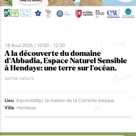
18 Aout 2026 | 10:00 - 12:30
A la découverte du domaine
d'Abbadia, Espace Naturel Sensible
à Hendaye: une terre sur l'océan.
Sortie nature
Lieu
: Asporotsttipi, la maison de la Corniche basque
Ville
: Hendaye