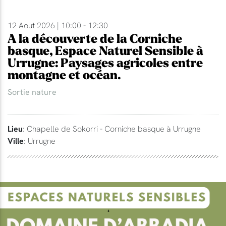
12 Aout 2026 | 10:00 - 12:30
A la découverte de la Corniche
basque, Espace Naturel Sensible à
Urrugne: Paysages agricoles entre
montagne et océan.
Sortie nature
Lieu
: Chapelle de Sokorri - Corniche basque à Urrugne
Ville
: Urrugne