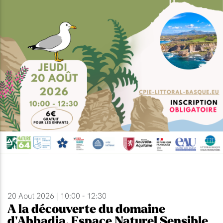
20 Aout 2026 | 10:00 - 12:30
A la découverte du domaine
d'Abbadia, Espace Naturel Sensible