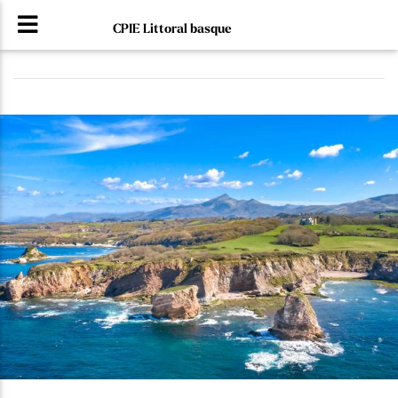
CPIE Littoral basque