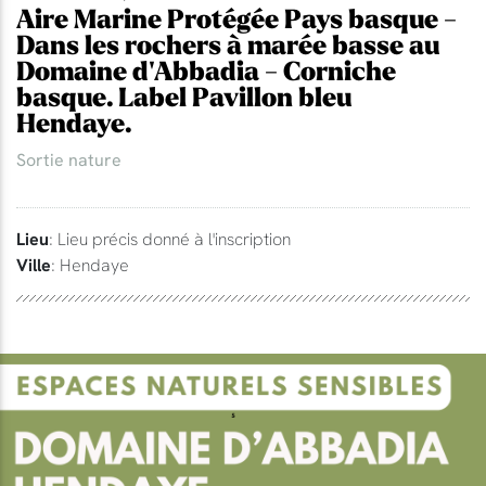
Aire Marine Protégée Pays basque -
Dans les rochers à marée basse au
Domaine d'Abbadia - Corniche
basque. Label Pavillon bleu
Hendaye.
Sortie nature
Lieu
: Lieu précis donné à l'inscription
Ville
: Hendaye