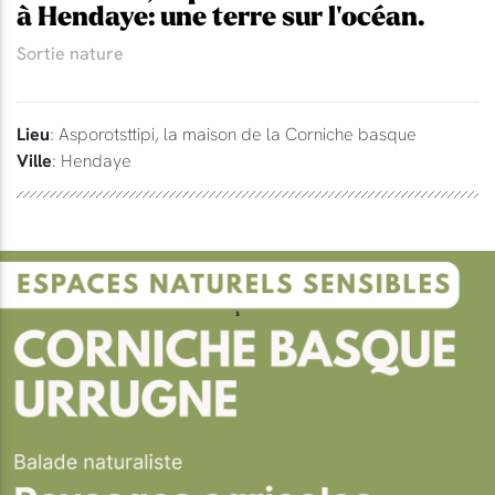
à Hendaye: une terre sur l'océan.
Sortie nature
Lieu
: Asporotsttipi, la maison de la Corniche basque
Ville
: Hendaye