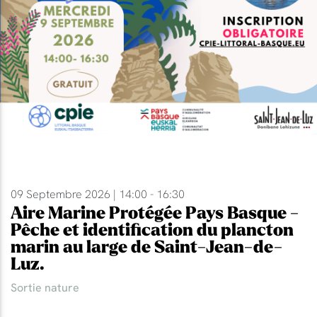
09 Septembre 2026 | 14:00 - 16:30
Aire Marine Protégée Pays Basque -
Pêche et identification du plancton
marin au large de Saint-Jean-de-
Luz.
Sortie nature