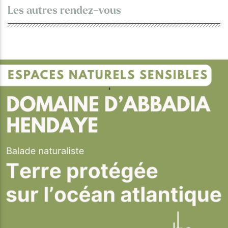
Les autres rendez-vous