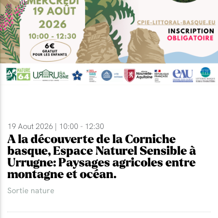
19 Aout 2026 | 10:00 - 12:30
A la découverte de la Corniche
basque, Espace Naturel Sensible à
Urrugne: Paysages agricoles entre
montagne et océan.
Sortie nature