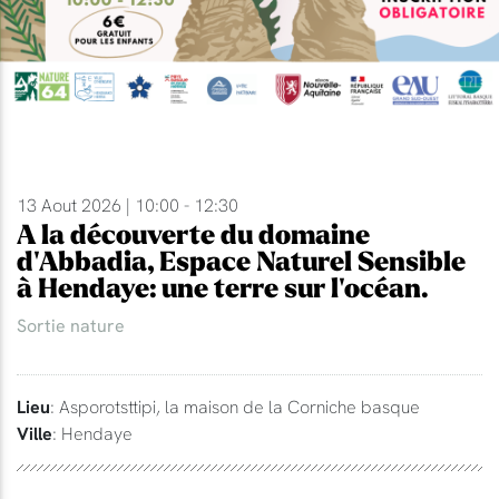
13 Aout 2026 | 10:00 - 12:30
A la découverte du domaine
d'Abbadia, Espace Naturel Sensible
à Hendaye: une terre sur l'océan.
Sortie nature
Lieu
: Asporotsttipi, la maison de la Corniche basque
Ville
: Hendaye