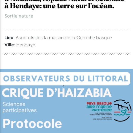
à Hendaye: une terre sur l'océan.
Sortie nature
Lieu
: Asporotsttipi, la maison de la Corniche basque
Ville
: Hendaye