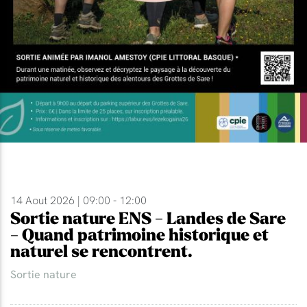
14 Aout 2026 | 09:00 - 12:00
Sortie nature ENS - Landes de Sare
- Quand patrimoine historique et
naturel se rencontrent.
Sortie nature