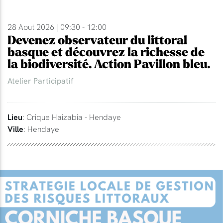
28 Aout 2026 | 09:30 - 12:00
Devenez observateur du littoral
basque et découvrez la richesse de
la biodiversité. Action Pavillon bleu.
Atelier Participatif
Lieu
: Crique Haizabia - Hendaye
Ville
: Hendaye