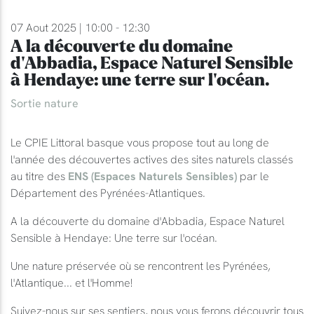
07 Aout 2025 | 10:00 - 12:30
A la découverte du domaine
d'Abbadia, Espace Naturel Sensible
à Hendaye: une terre sur l'océan.
Sortie nature
Le CPIE Littoral basque vous propose tout au long de
l'année des découvertes actives des sites naturels classés
au titre des
ENS (Espaces Naturels Sensibles)
par le
Département des Pyrénées-Atlantiques.
A la découverte du domaine d'Abbadia, Espace Naturel
Sensible à Hendaye: Une terre sur l'océan.
Une nature préservée où se rencontrent les Pyrénées,
l'Atlantique... et l'Homme!
Suivez-nous sur ses sentiers, nous vous ferons découvrir tous