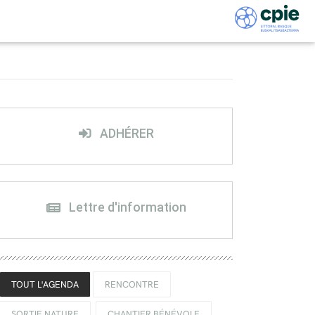
ADHÉRER
Lettre d'information
TOUT L'AGENDA
RENCONTRE
SORTIE NATURE
CHANTIER BÉNÉVOLE