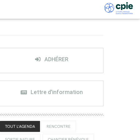
ADHÉRER
Lettre d'information
TOUT L'AGENDA
RENCONTRE
SORTIE NATURE
CHANTIER BÉNÉVOLE