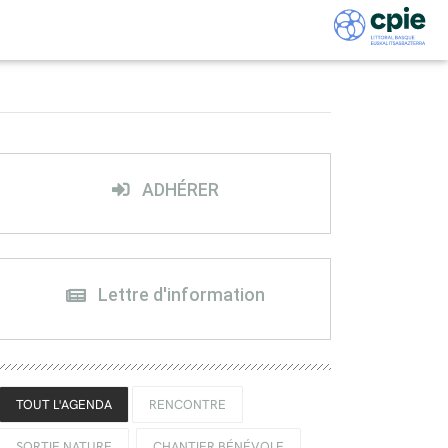
ADHÉRER
Lettre d'information
TOUT L'AGENDA
RENCONTRE
SORTIE NATURE
CHANTIER BÉNÉVOLE