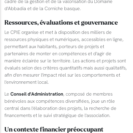
cadre de la gestion et de la valorisation du Domaine
d'Abbadia et de la Corniche basque.
Ressources, évaluations et gouvernance
Le CPIE organise et met à disposition des milliers de
ressources physiques et numériques, accessibles en ligne,
permettant aux habitants, porteurs de projets et
partenaires de monter en compétences et d'agir de
manière éclairée sur le territoire. Les actions et projets sont
évalués selon des critères quantitatifs mais aussi qualitatifs,
afin d'en mesurer l'impact réel sur les comportements et
l'environnement local.
Le
Conseil d'Administration
, composé de membres
bénévoles aux compétences diversifiées, joue un rôle
central dans l'élaboration des projets, la recherche de
financements et le suivi stratégique de l'association.
Un contexte financier préoccupant