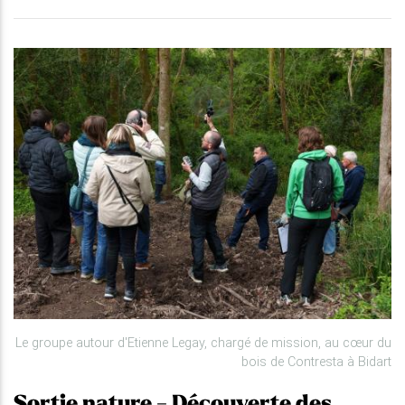
Le groupe autour d'Etienne Legay, chargé de mission, au cœur du
bois de Contresta à Bidart
Sortie nature - Découverte des