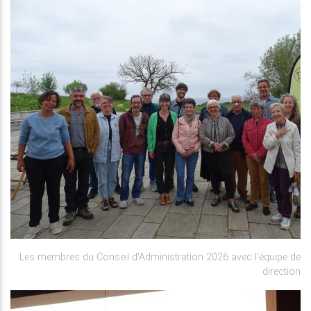
Les membres du Conseil d'Administration 2026 avec l'équipe de
direction