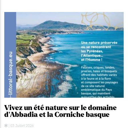
Vivez un été nature sur le domaine
d'Abbadia et la Corniche basque
| 03 Juillet 2026