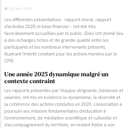
| 25 Avril 2026
Les différentes présentations - rapport moral, rapport
d'activités 2025 et bilan financier - ont été très
favorablement accueillies par le public. Elles ont donné lieu
à des échanges riches et de grande qualité entre les
participants et les nombreux intervenants présents,
illustrant l'intérêt constant pour les actions menées par le
CPIE.
Une année 2025 dynamique malgré un
contexte contraint
Les rapports présentés par l'équipe dirigeante, bénévole et
salariée, ont mis en évidence le dynamisme, la diversité et
la cohérence des actions conduites en 2025. L'association a
poursuivi ses missions fondamentales d'éducation à
l'environnement, de médiation scientifique et culturelle et
d'accompagnement du territoire, en restant fidèle à son