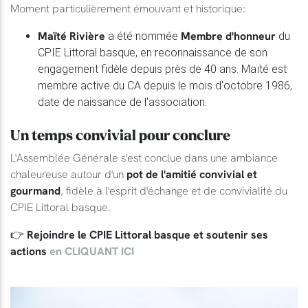
Moment particulièrement émouvant et historique:
Maïté Rivière
Membre d'honneur
a été nommée
du
CPIE Littoral basque, en reconnaissance de son
engagement fidèle depuis près de 40 ans. Maïté est
membre active du CA depuis le mois d'octobre 1986,
date de naissance de l'association.
Un temps convivial pour conclure
L'Assemblée Générale s'est conclue dans une ambiance
chaleureuse autour d'un
pot de l'amitié convivial et
gourmand
, fidèle à l'esprit d'échange et de convivialité du
CPIE Littoral basque.
👉
Rejoindre le CPIE Littoral basque et soutenir ses
actions
en CLIQUANT ICI