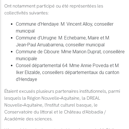
Ont notamment participé ou été représentées les
collectivités suivantes:
Commune d'Hendaye: M. Vincent Alloy, conseiller
municipal
Commune d'Urrugne: M. Echebarne, Maire et M.
Jean‑Paul Arruabarrena, conseiller municipal
Commune de Ciboure: Mme Marion Duprat, conseillère
municipale
Conseil départemental 64: Mme Annie Poveda et M.
Iker Elizalde, conseillers départementaux du canton
d'Hendaye
Étaient excusés plusieurs partenaires institutionnels, parmi
lesquels la Région Nouvelle‑Aquitaine, la DREAL
Nouvelle‑Aquitaine, l'Institut culturel basque, le
Conservatoire du littoral et le Château d'Abbadia /
Académie des sciences.