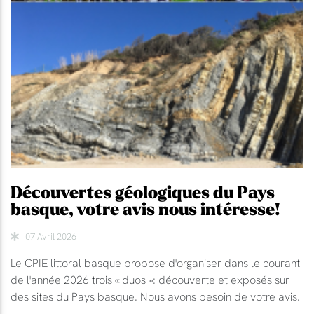
Découvertes géologiques du Pays
basque, votre avis nous intéresse!
| 07 Avril 2026
Le CPIE littoral basque propose d'organiser dans le courant
de l'année 2026 trois « duos »: découverte et exposés sur
des sites du Pays basque. Nous avons besoin de votre avis.