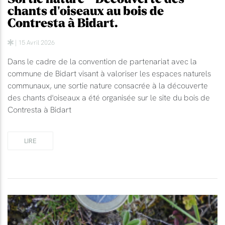
chants d'oiseaux au bois de
Contresta à Bidart.
| 15 Avril 2026
Dans le cadre de la convention de partenariat avec la
commune de Bidart visant à valoriser les espaces naturels
communaux, une sortie nature consacrée à la découverte
des chants d'oiseaux a été organisée sur le site du bois de
Contresta à Bidart
LIRE