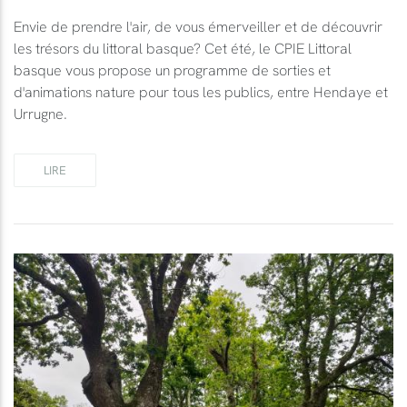
Envie de prendre l'air, de vous émerveiller et de découvrir
les trésors du littoral basque? Cet été, le CPIE Littoral
basque vous propose un programme de sorties et
d'animations nature pour tous les publics, entre Hendaye et
Urrugne.
LIRE