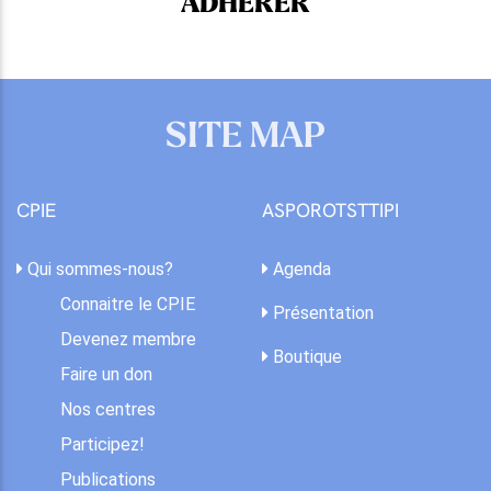
ADHÉRER
SITE MAP
CPIE
ASPOROTSTTIPI
Qui sommes-nous?
Agenda
Connaitre le CPIE
Présentation
Devenez membre
Boutique
Faire un don
Nos centres
Participez!
Publications