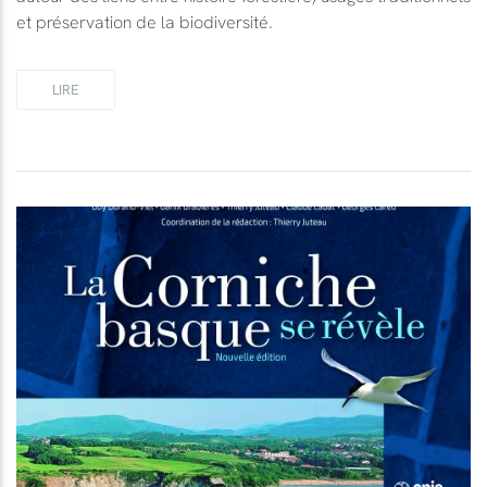
et préservation de la biodiversité.
LIRE