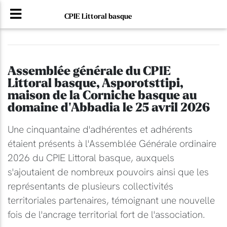
CPIE Littoral basque
Assemblée générale du CPIE
Littoral basque, Asporotsttipi,
maison de la Corniche basque au
domaine d'Abbadia le 25 avril 2026
Une cinquantaine d'adhérentes et adhérents
étaient présents à l'Assemblée Générale ordinaire
2026 du CPIE Littoral basque, auxquels
s'ajoutaient de nombreux pouvoirs ainsi que les
représentants de plusieurs collectivités
territoriales partenaires, témoignant une nouvelle
fois de l'ancrage territorial fort de l'association.