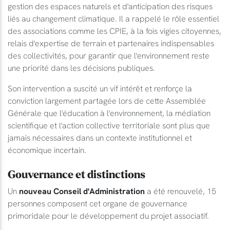
gestion des espaces naturels et d'anticipation des risques
liés au changement climatique. Il a rappelé le rôle essentiel
des associations comme les CPIE, à la fois vigies citoyennes,
relais d'expertise de terrain et partenaires indispensables
des collectivités, pour garantir que l'environnement reste
une priorité dans les décisions publiques.
Son intervention a suscité un vif intérêt et renforçe la
conviction largement partagée lors de cette Assemblée
Générale que l'éducation à l'environnement, la médiation
scientifique et l'action collective territoriale sont plus que
jamais nécessaires dans un contexte institutionnel et
économique incertain.
Gouvernance et distinctions
Un
nouveau Conseil d'Administration
a été renouvelé, 15
personnes composent cet organe de gouvernance
primoridale pour le développement du projet associatif.