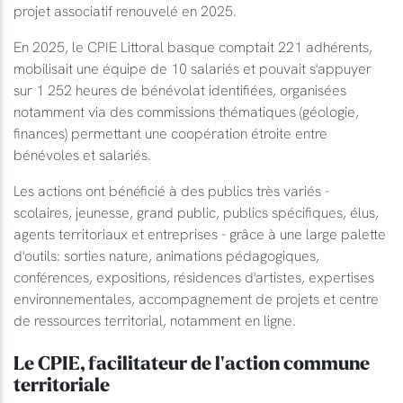
projet associatif renouvelé en 2025.
En 2025, le CPIE Littoral basque comptait 221 adhérents,
mobilisait une équipe de 10 salariés et pouvait s'appuyer
sur 1 252 heures de bénévolat identifiées, organisées
notamment via des commissions thématiques (géologie,
finances) permettant une coopération étroite entre
bénévoles et salariés.
Les actions ont bénéficié à des publics très variés -
scolaires, jeunesse, grand public, publics spécifiques, élus,
agents territoriaux et entreprises - grâce à une large palette
d'outils: sorties nature, animations pédagogiques,
conférences, expositions, résidences d'artistes, expertises
environnementales, accompagnement de projets et centre
de ressources territorial, notamment en ligne.
Le CPIE, facilitateur de l'action commune
territoriale