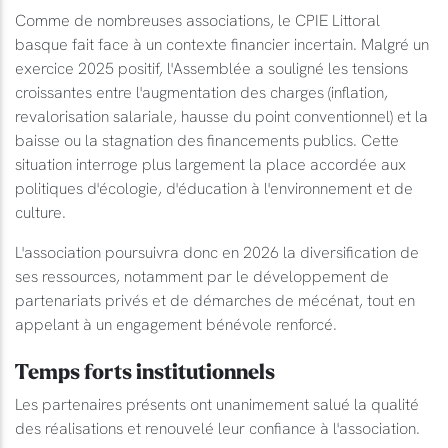
Comme de nombreuses associations, le CPIE Littoral
basque fait face à un contexte financier incertain. Malgré un
exercice 2025 positif, l'Assemblée a souligné les tensions
croissantes entre l'augmentation des charges (inflation,
revalorisation salariale, hausse du point conventionnel) et la
baisse ou la stagnation des financements publics. Cette
situation interroge plus largement la place accordée aux
politiques d'écologie, d'éducation à l'environnement et de
culture.
L'association poursuivra donc en 2026 la diversification de
ses ressources, notamment par le développement de
partenariats privés et de démarches de mécénat, tout en
appelant à un engagement bénévole renforcé.
Temps forts institutionnels
Les partenaires présents ont unanimement salué la qualité
des réalisations et renouvelé leur confiance à l'association.