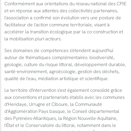
Conformément aux orientations du réseau national des CPIE
et en réponse aux attentes des collectivités partenaires,
l'association a confirmé son évolution vers une posture de
facilitateur de l'action commune territoriale, visant à
accélérer la transition écologique par la co-construction et
la mobilisation pluri-acteurs.
Ses domaines de compétences s'étendent aujourd'hui
autour de thématiques complémentaires: biodiversité,
géologie, culture du risque littoral, développement durable,
santé-environnement, agroécologie, gestion des déchets,
qualité de l'eau, médiation artistique et scientifique.
Le territoire d'intervention s'est également consolidé grâce
aux conventions et partenariats établis avec les communes
d'Hendaye, Urrugne et Ciboure, la Communauté
d'Agglomération Pays basque, le Conseil départemental
des Pyrénées-Atlantiques, la Région Nouvelle-Aquitaine,
l'État et le Conservatoire du littoral, notamment dans le