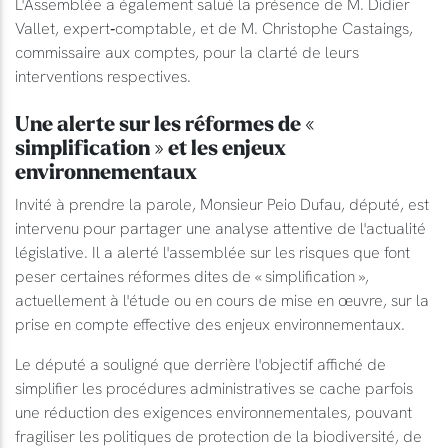
L'Assemblée a également salué la présence de M. Didier
Vallet, expert‑comptable, et de M. Christophe Castaings,
commissaire aux comptes, pour la clarté de leurs
interventions respectives.
Une alerte sur les réformes de «
simplification » et les enjeux
environnementaux
Invité à prendre la parole, Monsieur Peio Dufau, député, est
intervenu pour partager une analyse attentive de l'actualité
législative. Il a alerté l'assemblée sur les risques que font
peser certaines réformes dites de « simplification »,
actuellement à l'étude ou en cours de mise en œuvre, sur la
prise en compte effective des enjeux environnementaux.
Le député a souligné que derrière l'objectif affiché de
simplifier les procédures administratives se cache parfois
une réduction des exigences environnementales, pouvant
fragiliser les politiques de protection de la biodiversité, de