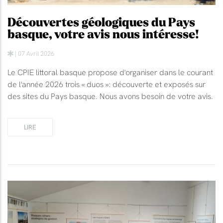
Découvertes géologiques du Pays
basque, votre avis nous intéresse!
| 07 Avril 2026
Le CPIE littoral basque propose d'organiser dans le courant
de l'année 2026 trois « duos »: découverte et exposés sur
des sites du Pays basque. Nous avons besoin de votre avis.
LIRE