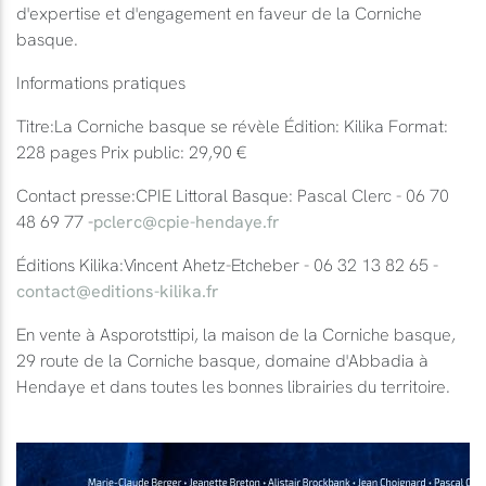
d'expertise et d'engagement en faveur de la Corniche
basque.
Informations pratiques
Titre:La Corniche basque se révèle Édition: Kilika Format:
228 pages Prix public: 29,90 €
Contact presse:CPIE Littoral Basque: Pascal Clerc - 06 70
48 69 77 -
pclerc@cpie-hendaye.fr
Éditions Kilika:Vincent Ahetz-Etcheber - 06 32 13 82 65 -
contact@editions-kilika.fr
En vente à Asporotsttipi, la maison de la Corniche basque,
29 route de la Corniche basque, domaine d'Abbadia à
Hendaye et dans toutes les bonnes librairies du territoire.