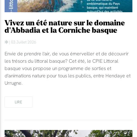
Vivez un été nature sur le domaine
d'Abbadia et la Corniche basque
| 03 Juillet 2026
Envie de prendre l'air, de vous émerveiller et de découvrir
les trésors du littoral basque? Cet été, le CPIE Littoral
basque vous propose un programme de sorties et
d'animations nature pour tous les publics, entre Hendaye et
Urrugne.
LIRE