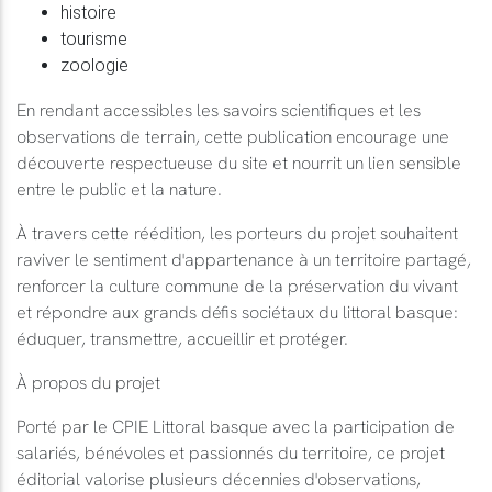
histoire
tourisme
zoologie
En rendant accessibles les savoirs scientifiques et les
observations de terrain, cette publication encourage une
découverte respectueuse du site et nourrit un lien sensible
entre le public et la nature.
À travers cette réédition, les porteurs du projet souhaitent
raviver le sentiment d'appartenance à un territoire partagé,
renforcer la culture commune de la préservation du vivant
et répondre aux grands défis sociétaux du littoral basque:
éduquer, transmettre, accueillir et protéger.
À propos du projet
Porté par le CPIE Littoral basque avec la participation de
salariés, bénévoles et passionnés du territoire, ce projet
éditorial valorise plusieurs décennies d'observations,