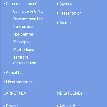
Qui sommes-nous?
Agenda
Connaitre le CPIE
Présentation
Devenez membre
Boutique
Faire un don
Nos centres
Participez!
Publications
Territoire
d'intervention
Actualité
Liens partenaires
LARRETXEA
NEKaTOENEa
Projets
Actualité