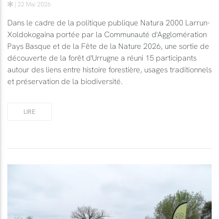
| 22 Mai 2026
Dans le cadre de la politique publique Natura 2000 Larrun-
Xoldokogaina portée par la Communauté d'Agglomération
Pays Basque et de la Fête de la Nature 2026, une sortie de
découverte de la forêt d'Urrugne a réuni 15 participants
autour des liens entre histoire forestière, usages traditionnels
et préservation de la biodiversité.
LIRE