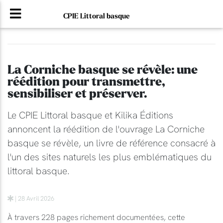
CPIE Littoral basque
La Corniche basque se révèle: une
réédition pour transmettre,
sensibiliser et préserver.
Le CPIE Littoral basque et Kilika Éditions
annoncent la réédition de l'ouvrage La Corniche
basque se révèle, un livre de référence consacré à
l'un des sites naturels les plus emblématiques du
littoral basque.
| 28 Avril 2026
À travers 228 pages richement documentées, cette