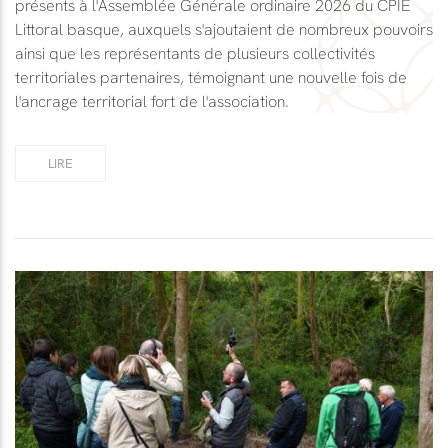
présents à l'Assemblée Générale ordinaire 2026 du CPIE
Littoral basque, auxquels s'ajoutaient de nombreux pouvoirs
ainsi que les représentants de plusieurs collectivités
territoriales partenaires, témoignant une nouvelle fois de
l'ancrage territorial fort de l'association.
LIRE