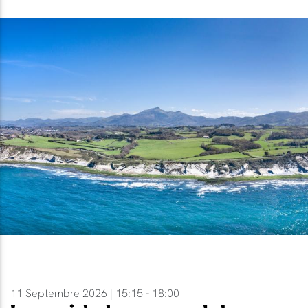
11 Septembre 2026 | 15:15 - 18:00