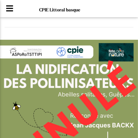
CPIE Littoral basque