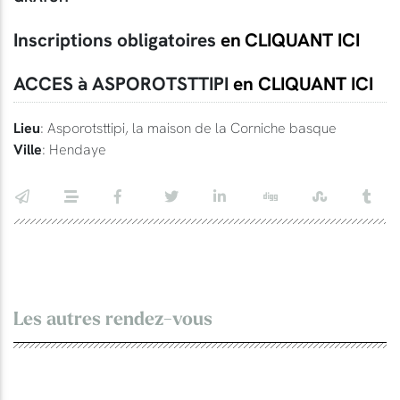
Inscriptions obligatoires
en
CLIQUANT ICI
ACCES à ASPOROTSTTIPI
en CLIQUANT ICI
Lieu
: Asporotsttipi, la maison de la Corniche basque
Ville
: Hendaye
Les autres rendez-vous