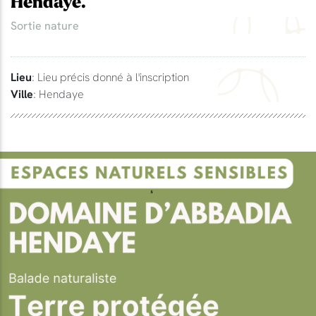
Hendaye.
Sortie nature
Lieu
: Lieu précis donné à l'inscription
Ville
: Hendaye