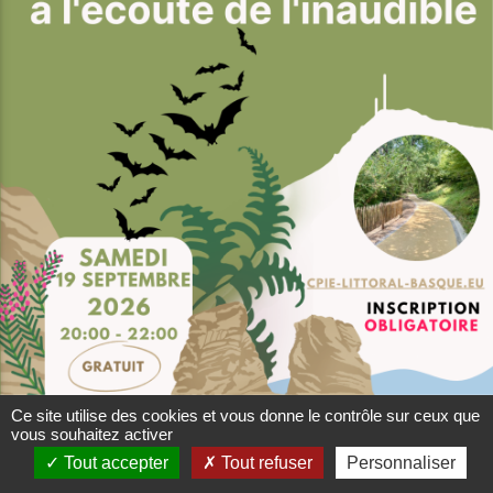
Ce site utilise des cookies et vous donne le contrôle sur ceux que
vous souhaitez activer
Tout accepter
Tout refuser
Personnaliser