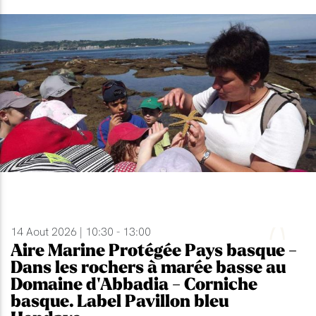
14 Aout 2026 | 10:30 - 13:00
Aire Marine Protégée Pays basque -
Dans les rochers à marée basse au
Domaine d'Abbadia - Corniche
basque. Label Pavillon bleu