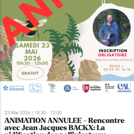
23 Mai 2026 | 10:30 - 12:00
ANIMATION ANNULEE - Rencontre
avec Jean Jacques BACKX: La