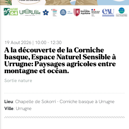
19 Aout 2026 | 10:00 - 12:30
A la découverte de la Corniche
basque, Espace Naturel Sensible à
Urrugne: Paysages agricoles entre
montagne et océan.
Sortie nature
Lieu
: Chapelle de Sokorri - Corniche basque à Urrugne
Ville
: Urrugne