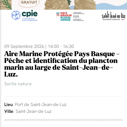
09 Septembre 2026 | 14:00 - 16:30
Aire Marine Protégée Pays Basque -
Pêche et identification du plancton
marin au large de Saint-Jean-de-
Luz.
Sortie nature
Lieu
: Port de Saint-Jean-de-Luz
Ville
: Saint-Jean-de-Luz