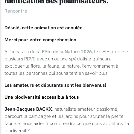
nidification des pollinisateurs.
Rencontre
Désolé, cette animation est annulée.
Merci pour votre compréhension.
A l'occasion de la
Fête de la Nature 2026
, le CPIE propose
plusieurs RDVS avec un ou une spécialiste qui saura
expliquer la flore, la faune, la nature, l'environnement à
toutes les personnes qui souhaitent en savoir plus.
Les amateurs et débutants sont les bienvenus!
Une biodiversité accessible à tous
Jean-Jacques BACKX
, naturaliste amateur passionné,
parcourt la campagne et les jardins pour scruter la petite
faune et nous aider à comprendre ce que nous appelons "la
biodiversité".