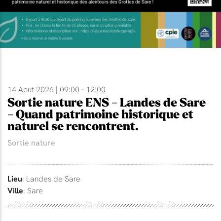
14 Aout 2026 | 09:00 - 12:00
Sortie nature ENS - Landes de Sare
- Quand patrimoine historique et
naturel se rencontrent.
Sortie nature
Lieu
: Landes de Sare
Ville
: Sare