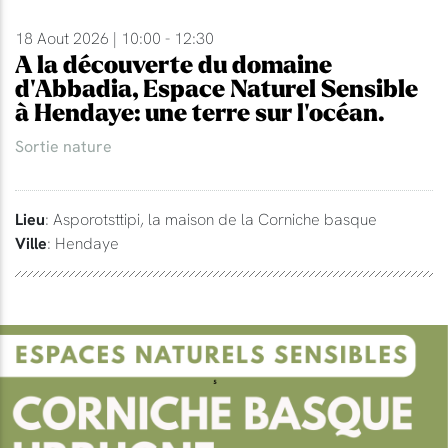
18 Aout 2026 | 10:00 - 12:30
A la découverte du domaine
d'Abbadia, Espace Naturel Sensible
à Hendaye: une terre sur l'océan.
Sortie nature
Lieu
: Asporotsttipi, la maison de la Corniche basque
Ville
: Hendaye