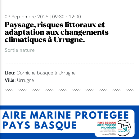
09 Septembre 2026 | 09:30 - 12:00
Paysage, risques littoraux et
adaptation aux changements
climatiques à Urrugne.
Sortie nature
Lieu
: Corniche basque à Urrugne
Ville
: Urrugne