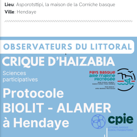
Lieu
: Asporotsttipi, la maison de la Corniche basque
Ville
: Hendaye