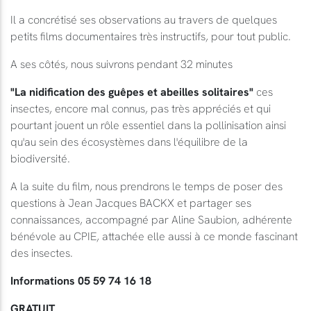
Il a concrétisé ses observations au travers de quelques
petits films documentaires très instructifs, pour tout public.
A ses côtés, nous suivrons pendant 32 minutes
"La nidification des guêpes et abeilles solitaires"
ces
insectes, encore mal connus, pas très appréciés et qui
pourtant jouent un rôle essentiel dans la pollinisation ainsi
qu'au sein des écosystèmes dans l'équilibre de la
biodiversité.
A la suite du film, nous prendrons le temps de poser des
questions à Jean Jacques BACKX et partager ses
connaissances, accompagné par Aline Saubion, adhérente
bénévole au CPIE, attachée elle aussi à ce monde fascinant
des insectes.
Informations 05 59 74 16 18
GRATUIT