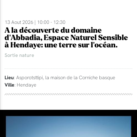
13 Aout 2026 | 10:00 - 12:30
A la découverte du domaine
d'Abbadia, Espace Naturel Sensible
à Hendaye: une terre sur l'océan.
Sortie nature
Lieu
: Asporotsttipi, la maison de la Corniche basque
Ville
: Hendaye