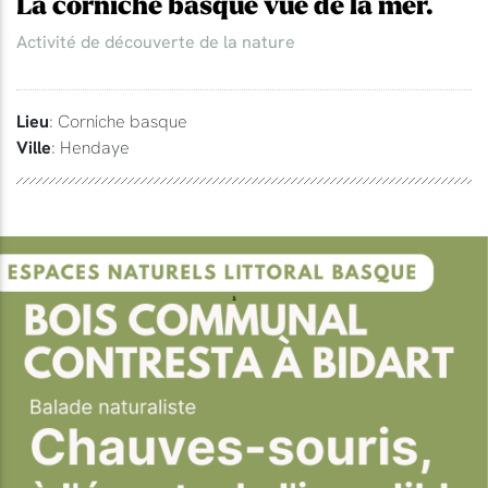
La corniche basque vue de la mer.
Activité de découverte de la nature
Lieu
: Corniche basque
Ville
: Hendaye