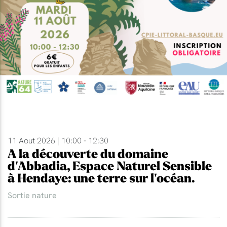
11 Aout 2026 | 10:00 - 12:30
A la découverte du domaine
d'Abbadia, Espace Naturel Sensible
à Hendaye: une terre sur l'océan.
Sortie nature