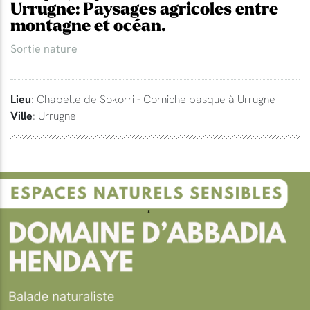
Urrugne: Paysages agricoles entre
montagne et océan.
Sortie nature
Lieu
: Chapelle de Sokorri - Corniche basque à Urrugne
Ville
: Urrugne