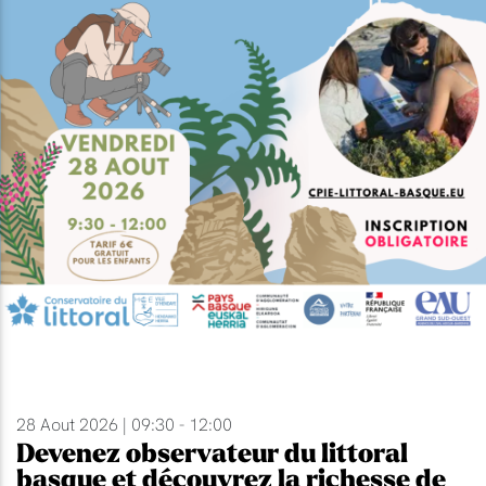
28 Aout 2026 | 09:30 - 12:00
Devenez observateur du littoral
basque et découvrez la richesse de