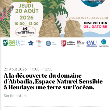
20 Aout 2026 | 10:00 - 12:30
A la découverte du domaine
d'Abbadia, Espace Naturel Sensible
à Hendaye: une terre sur l'océan.
Sortie nature