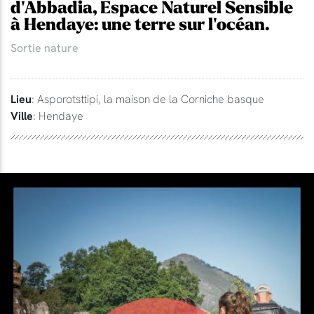
d'Abbadia, Espace Naturel Sensible
à Hendaye: une terre sur l'océan.
Sortie nature
Lieu
: Asporotsttipi, la maison de la Corniche basque
Ville
: Hendaye