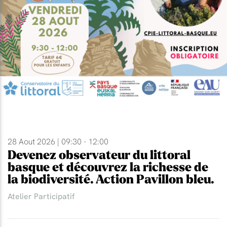
28 Aout 2026 | 09:30 - 12:00
Devenez observateur du littoral
basque et découvrez la richesse de
la biodiversité. Action Pavillon bleu.
Atelier Participatif