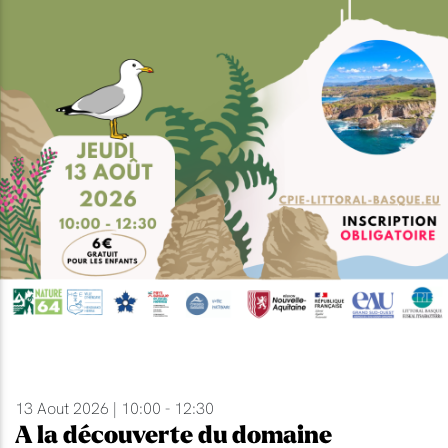
13 Aout 2026 | 10:00 - 12:30
A la découverte du domaine