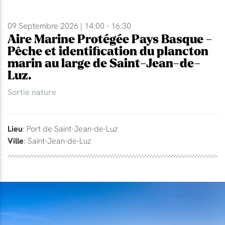
09 Septembre 2026 | 14:00 - 16:30
Aire Marine Protégée Pays Basque -
Pêche et identification du plancton
marin au large de Saint-Jean-de-
Luz.
Sortie nature
Lieu
: Port de Saint-Jean-de-Luz
Ville
: Saint-Jean-de-Luz