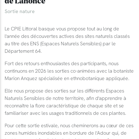
de Lahonce
Sortie nature
Le CPIE Littoral basque vous propose tout au long de
l'année des découvertes actives des sites naturels classés
au titre des ENS (Espaces Naturels Sensibles) par le
Département 64.
Fort des retours enthousiastes des participants, nous
continuons en 2026 les sorties co-animées avec la botaniste
Marion Anquez spécialisée en ethnobotanique appliquée.
Elle nous propose des sorties sur les différents Espaces
Naturels Sensibles de notre territoire, afin d'apprendre à
reconnaître la flore caractéristique de chaque site et se
familiariser avec les usages traditionnels de ces plantes.
Pour cette sortie estivale, nous cheminerons au cœur de ces
zones humides inondables en bordure de l'Adour qui, de