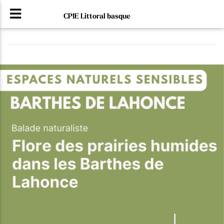
CPIE Littoral basque