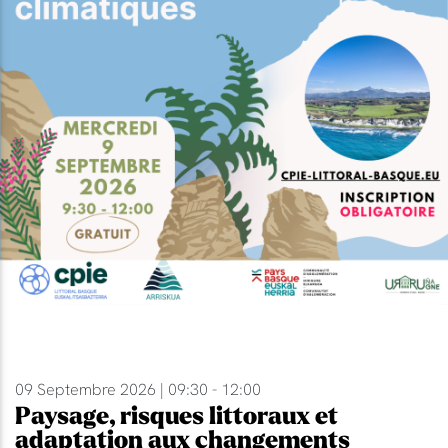
09 Septembre 2026 | 09:30 - 12:00
Paysage, risques littoraux et
adaptation aux changements