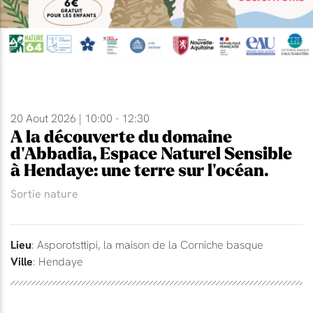
20 Aout 2026 | 10:00 - 12:30
A la découverte du domaine
d'Abbadia, Espace Naturel Sensible
à Hendaye: une terre sur l'océan.
Sortie nature
Lieu
: Asporotsttipi, la maison de la Corniche basque
Ville
: Hendaye