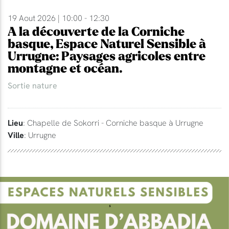
19 Aout 2026 | 10:00 - 12:30
A la découverte de la Corniche
basque, Espace Naturel Sensible à
Urrugne: Paysages agricoles entre
montagne et océan.
Sortie nature
Lieu
: Chapelle de Sokorri - Corniche basque à Urrugne
Ville
: Urrugne