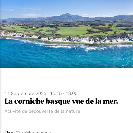
11 Septembre 2026 | 15:15 - 18:00
La corniche basque vue de la mer.
Activité de découverte de la nature
Lieu
: Corniche basque