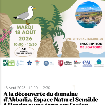
18 Aout 2026 | 10:00 - 12:30
A la découverte du domaine
d'Abbadia, Espace Naturel Sensible