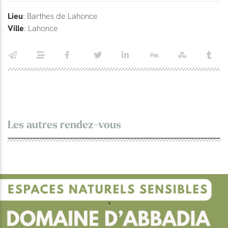
Lieu
: Barthes de Lahonce
Ville
: Lahonce
Les autres rendez-vous