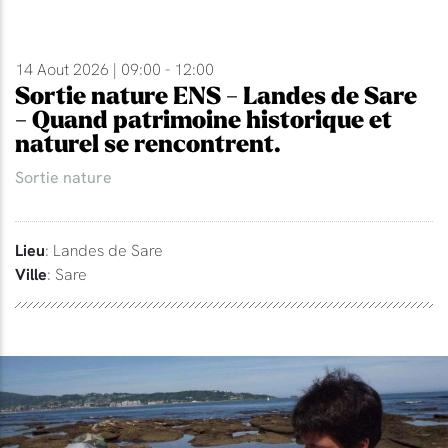
14 Aout 2026 | 09:00 - 12:00
Sortie nature ENS - Landes de Sare
- Quand patrimoine historique et
naturel se rencontrent.
Sortie nature
Lieu
: Landes de Sare
Ville
: Sare