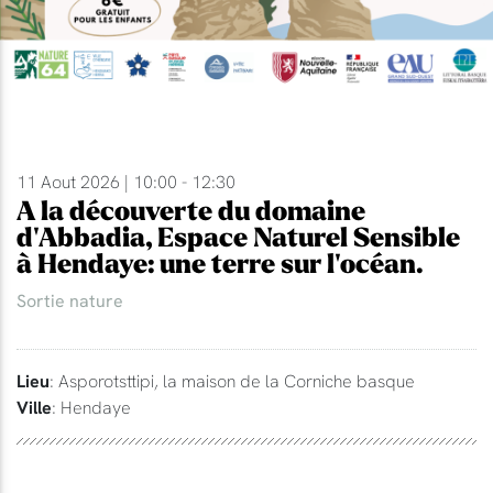
11 Aout 2026 | 10:00 - 12:30
A la découverte du domaine
d'Abbadia, Espace Naturel Sensible
à Hendaye: une terre sur l'océan.
Sortie nature
Lieu
: Asporotsttipi, la maison de la Corniche basque
Ville
: Hendaye