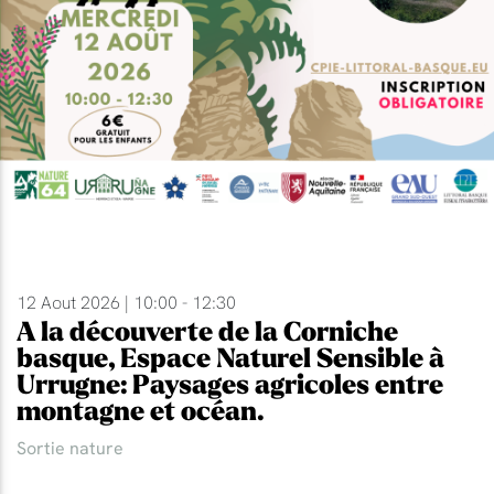
12 Aout 2026 | 10:00 - 12:30
A la découverte de la Corniche
basque, Espace Naturel Sensible à
Urrugne: Paysages agricoles entre
montagne et océan.
Sortie nature