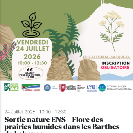
24 Juillet 2026 | 10:00 - 12:30
Sortie nature ENS - Flore des
prairies humides dans les Barthes