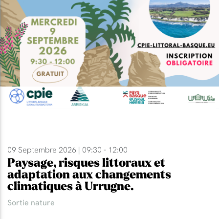
09 Septembre 2026 | 09:30 - 12:00
Paysage, risques littoraux et
adaptation aux changements
climatiques à Urrugne.
Sortie nature