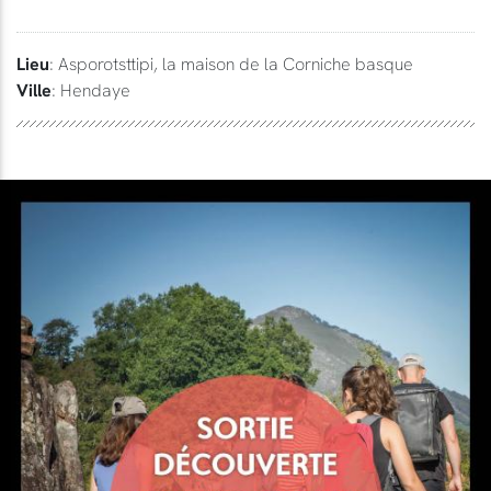
Lieu
: Asporotsttipi, la maison de la Corniche basque
Ville
: Hendaye