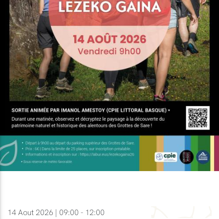
14 Aout 2026 | 09:00 - 12:00