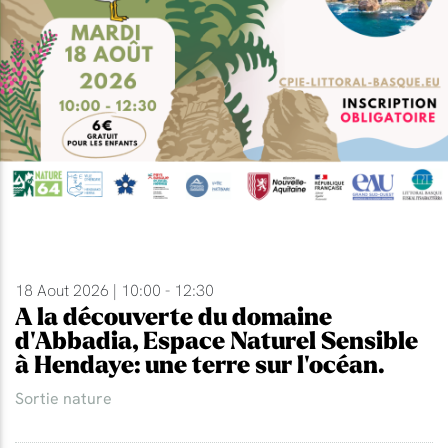
18 Aout 2026 | 10:00 - 12:30
A la découverte du domaine
d'Abbadia, Espace Naturel Sensible
à Hendaye: une terre sur l'océan.
Sortie nature