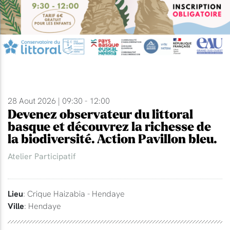
28 Aout 2026 | 09:30 - 12:00
Devenez observateur du littoral
basque et découvrez la richesse de
la biodiversité. Action Pavillon bleu.
Atelier Participatif
Lieu
: Crique Haizabia - Hendaye
Ville
: Hendaye