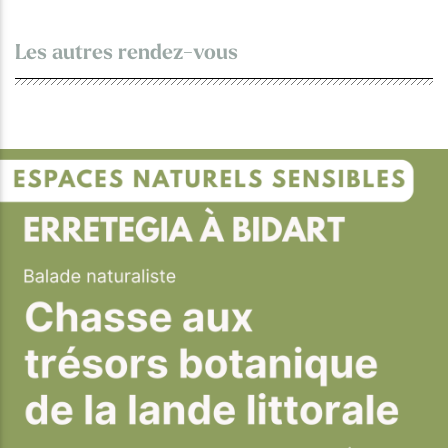
Les autres rendez-vous