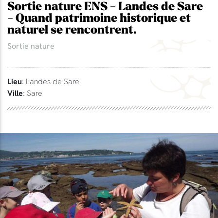
Sortie nature ENS - Landes de Sare
- Quand patrimoine historique et
naturel se rencontrent.
Sortie nature
Lieu
: Landes de Sare
Ville
: Sare