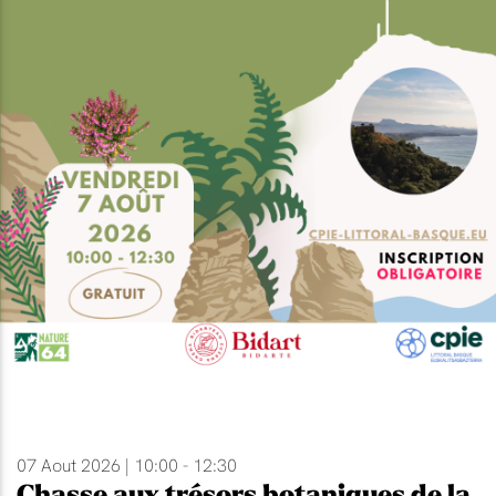
07 Aout 2026 | 10:00 - 12:30
Chasse aux trésors botaniques de la