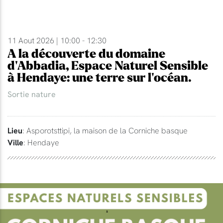
11 Aout 2026 | 10:00 - 12:30
A la découverte du domaine
d'Abbadia, Espace Naturel Sensible
à Hendaye: une terre sur l'océan.
Sortie nature
Lieu
: Asporotsttipi, la maison de la Corniche basque
Ville
: Hendaye