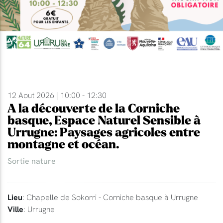
12 Aout 2026 | 10:00 - 12:30
A la découverte de la Corniche
basque, Espace Naturel Sensible à
Urrugne: Paysages agricoles entre
montagne et océan.
Sortie nature
Lieu
: Chapelle de Sokorri - Corniche basque à Urrugne
Ville
: Urrugne