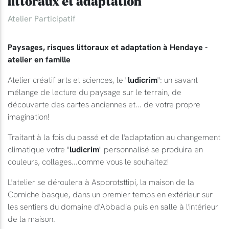
littoraux et adaptation
Atelier Participatif
Paysages, risques littoraux et adaptation à Hendaye -
atelier en famille
Atelier créatif arts et sciences, le "
ludicrim
": un savant
mélange de lecture du paysage sur le terrain, de
découverte des cartes anciennes et... de votre propre
imagination!
Traitant à la fois du passé et de l'adaptation au changement
climatique votre "
ludicrim
" personnalisé se produira en
couleurs, collages...comme vous le souhaitez!
L'atelier se déroulera à Asporotsttipi, la maison de la
Corniche basque, dans un premier temps en extérieur sur
les sentiers du domaine d'Abbadia puis en salle à l'intérieur
de la maison.