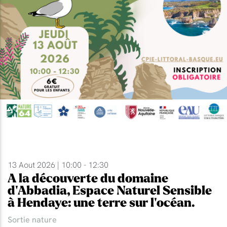
13 Aout 2026 | 10:00 - 12:30
A la découverte du domaine
d'Abbadia, Espace Naturel Sensible
à Hendaye: une terre sur l'océan.
Sortie nature