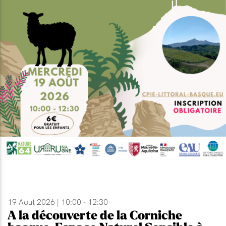
19 Aout 2026 | 10:00 - 12:30
A la découverte de la Corniche