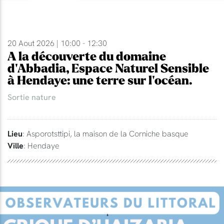
20 Aout 2026 | 10:00 - 12:30
A la découverte du domaine
d'Abbadia, Espace Naturel Sensible
à Hendaye: une terre sur l'océan.
Sortie nature
Lieu
: Asporotsttipi, la maison de la Corniche basque
Ville
: Hendaye