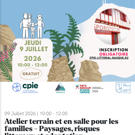
09 Juillet 2026 | 10:00 - 12:00
Atelier terrain et en salle pour les
familles - Paysages, risques