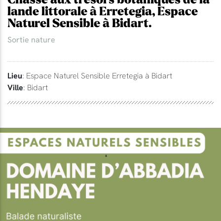
lande littorale à Erretegia, Espace
Naturel Sensible à Bidart.
Sortie nature
Lieu
: Espace Naturel Sensible Erretegia à Bidart
Ville
: Bidart