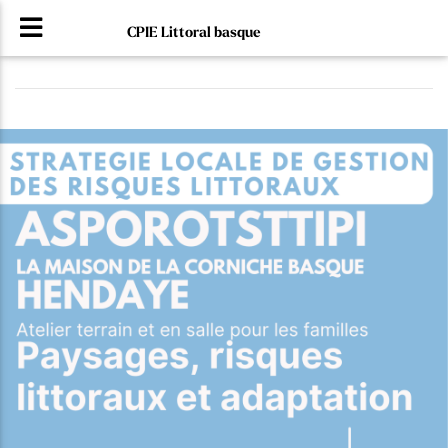
CPIE Littoral basque