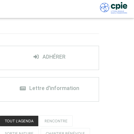
ADHÉRER
Lettre d'information
TOUT L'AGENDA
RENCONTRE
SORTIE NATURE
CHANTIER BÉNÉVOLE