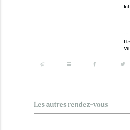
Inf
Li
Vil
Les autres rendez-vous