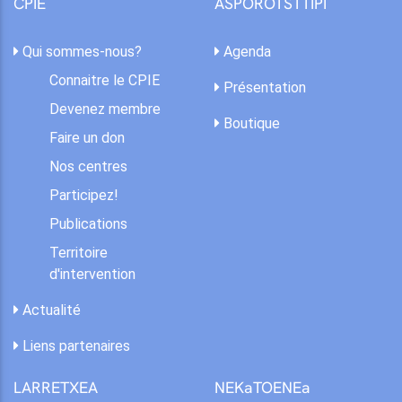
CPIE
ASPOROTSTTIPI
Qui sommes-nous?
Agenda
Connaitre le CPIE
Présentation
Devenez membre
Boutique
Faire un don
Nos centres
Participez!
Publications
Territoire
d'intervention
Actualité
Liens partenaires
LARRETXEA
NEKaTOENEa