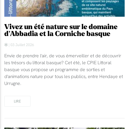
Vivez un été nature sur le domaine
d'Abbadia et la Corniche basque
| 03 Juillet 2026
Envie de prendre l'air, de vous émerveiller et de découvrir
les trésors du littoral basque? Cet été, le CPIE Littoral
basque vous propose un programme de sorties et
d'animations nature pour tous les publics, entre Hendaye et
Urrugne.
LIRE