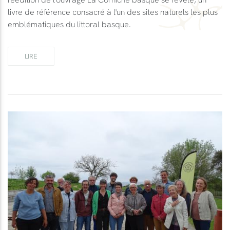
livre de référence consacré à l'un des sites naturels les plus
emblématiques du littoral basque.
LIRE