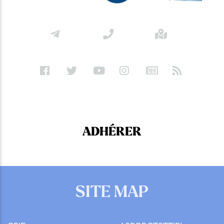
ADHÉRER
SITE MAP