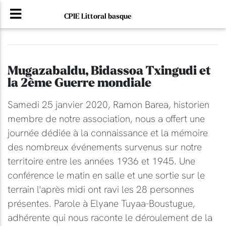
CPIE Littoral basque
Mugazabaldu, Bidassoa Txingudi et
la 2ème Guerre mondiale
Samedi 25 janvier 2020, Ramon Barea, historien
membre de notre association, nous a offert une
journée dédiée à la connaissance et la mémoire
des nombreux événements survenus sur notre
territoire entre les années 1936 et 1945. Une
conférence le matin en salle et une sortie sur le
terrain l'après midi ont ravi les 28 personnes
présentes. Parole à Elyane Tuyaa-Boustugue,
adhérente qui nous raconte le déroulement de la