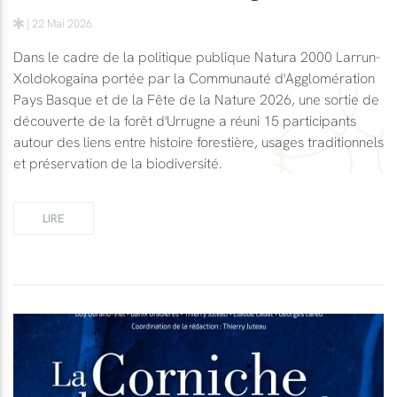
| 22 Mai 2026
Dans le cadre de la politique publique Natura 2000 Larrun-
Xoldokogaina portée par la Communauté d'Agglomération
Pays Basque et de la Fête de la Nature 2026, une sortie de
découverte de la forêt d'Urrugne a réuni 15 participants
autour des liens entre histoire forestière, usages traditionnels
et préservation de la biodiversité.
LIRE