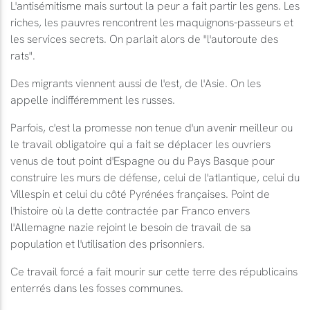
L'antisémitisme mais surtout la peur a fait partir les gens. Les
riches, les pauvres rencontrent les maquignons-passeurs et
les services secrets. On parlait alors de "l'autoroute des
rats".
Des migrants viennent aussi de l'est, de l'Asie. On les
appelle indifféremment les russes.
Parfois, c'est la promesse non tenue d'un avenir meilleur ou
le travail obligatoire qui a fait se déplacer les ouvriers
venus de tout point d'Espagne ou du Pays Basque pour
construire les murs de défense, celui de l'atlantique, celui du
Villespin et celui du côté Pyrénées françaises. Point de
l'histoire où la dette contractée par Franco envers
l'Allemagne nazie rejoint le besoin de travail de sa
population et l'utilisation des prisonniers.
Ce travail forcé a fait mourir sur cette terre des républicains
enterrés dans les fosses communes.