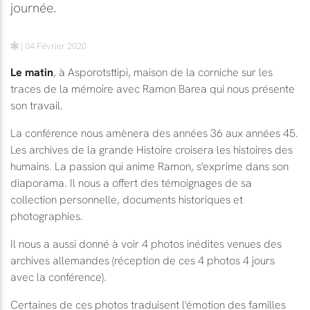
journée.
| 04 Février 2020
Le matin
, à Asporotsttipi, maison de la corniche sur les
traces de la mémoire avec Ramon Barea qui nous présente
son travail.
La conférence nous amènera des années 36 aux années 45.
Les archives de la grande Histoire croisera les histoires des
humains. La passion qui anime Ramon, s'exprime dans son
diaporama. Il nous a offert des témoignages de sa
collection personnelle, documents historiques et
photographies.
Il nous a aussi donné à voir 4 photos inédites venues des
archives allemandes (réception de ces 4 photos 4 jours
avec la conférence).
Certaines de ces photos traduisent l'émotion des familles