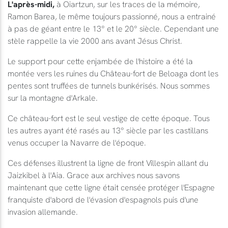
L'après-midi,
à Oiartzun, sur les traces de la mémoire,
Ramon Barea, le même toujours passionné, nous a entrainé
à pas de géant entre le 13° et le 20° siècle. Cependant une
stèle rappelle la vie 2000 ans avant Jésus Christ.
Le support pour cette enjambée de l'histoire a été la
montée vers les ruines du Château-fort de Beloaga dont les
pentes sont truffées de tunnels bunkérisés. Nous sommes
sur la montagne d'Arkale.
Ce château-fort est le seul vestige de cette époque. Tous
les autres ayant été rasés au 13° siècle par les castillans
venus occuper la Navarre de l'époque.
Ces défenses illustrent la ligne de front Villespin allant du
Jaizkibel à l'Aia. Grace aux archives nous savons
maintenant que cette ligne était censée protéger l'Espagne
franquiste d'abord de l'évasion d'espagnols puis d'une
invasion allemande.