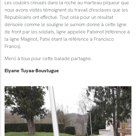
Les couloirs creusés dans la roche au marteau-piqueur que
nous avons visités témoignent du travail d'esclaves que les
Républicains ont effectué. Tout cela pour un résultat
dérisoire comme le souligne le surnom donné à cette ligne
de front par les soldats, ligne appelée Patxinot (référence à
la ligne Maginot, Patxi étant la référence à Francisco
Franco).
Merci à tous pour cette balade partagée.
Elyane Tuyaa-Boustugue