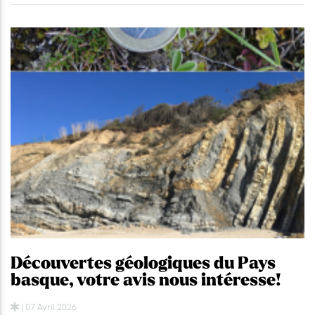
Découvertes géologiques du Pays
basque, votre avis nous intéresse!
| 07 Avril 2026