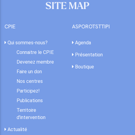
SITE MAP
CPIE
ASPOROTSTTIPI
Qui sommes-nous?
Agenda
Connaitre le CPIE
Présentation
Devenez membre
Boutique
Faire un don
Nos centres
Participez!
Publications
Territoire
d'intervention
Actualité