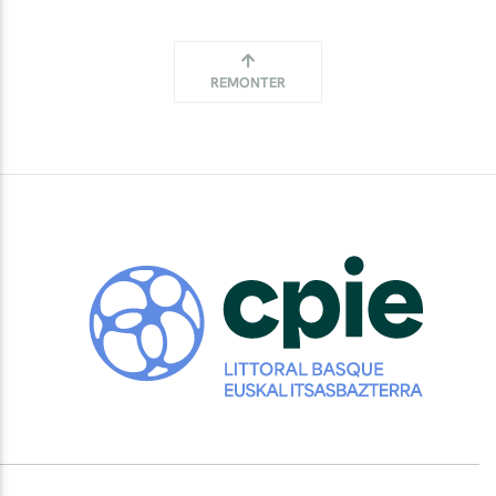
REMONTER