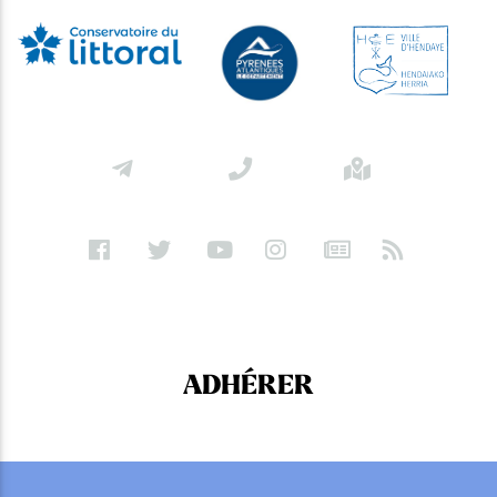
ADHÉRER