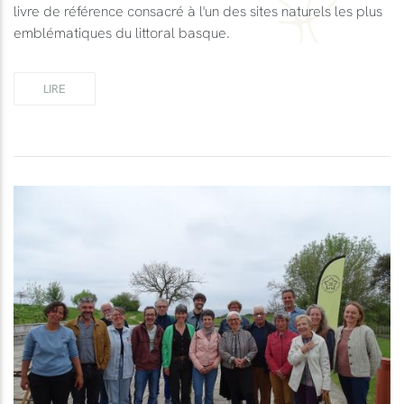
livre de référence consacré à l'un des sites naturels les plus
emblématiques du littoral basque.
LIRE