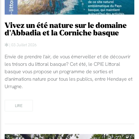
Vivez un été nature sur le domaine
d'Abbadia et la Corniche basque
| 03 Juillet 2026
Envie de prendre l'air, de vous émerveiller et de découvrir
les trésors du littoral basque? Cet été, le CPIE Littoral
basque vous propose un programme de sorties et
d'animations nature pour tous les publics, entre Hendaye et
Urrugne.
LIRE