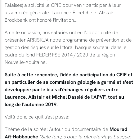
Falaises) a sollicité le CPIE pour venir participer à leur
assemblée générale. Laurence Elicetche et Alistair
Brockbank ont honoré l'invitation...
A cette occasion, nos salariés ont eu l'opportunité de
présenter ARRISKUA notre programme de prévention et de
gestion des risques sur le littoral basque soutenu dans le
cadre du fond FEDER FSE 2014 / 2020 de la région
Nouvelle-Aquitaine.
Suite à cette rencontre, l'idée de participation du CPIE et
en particulier de sa commission géologie a germé et s'est
développée par le biais d'échanges réguliers entre
Laurence, Alistair et Michel Dassié de l'APVF, tout au
long de l'automne 2019.
Voilà donc ce qu'il s'est passé:
Thème de la soirée: Autour du documentaire de
Mourad
Aït-Habbouche
"Sale temps pour la planète-Pays basque: