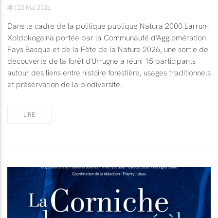
| 22 Mai 2026
Dans le cadre de la politique publique Natura 2000 Larrun-
Xoldokogaina portée par la Communauté d'Agglomération
Pays Basque et de la Fête de la Nature 2026, une sortie de
découverte de la forêt d'Urrugne a réuni 15 participants
autour des liens entre histoire forestière, usages traditionnels
et préservation de la biodiversité.
LIRE