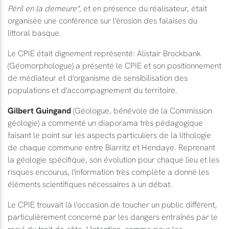
Péril en la demeure",
et en présence du réalisateur, était
organisée une conférence sur l'érosion des falaises du
littoral basque.
Le CPIE était dignement représenté: Alistair Brockbank
(Géomorphologue) a présenté le CPIE et son positionnement
de médiateur et d'organisme de sensibilisation des
populations et d'accompagnement du territoire.
Gilbert Guingand
(Géologue, bénévole de la Commission
géologie) a commenté un diaporama très pédagogique
faisant le point sur les aspects particuliers de la lithologie
de chaque commune entre Biarritz et Hendaye. Reprenant
la géologie spécifique, son évolution pour chaque lieu et les
risques encourus, l'information très complète a donné les
éléments scientifiques nécessaires à un débat.
Le CPIE trouvait là l'occasion de toucher un public différent,
particulièrement concerné par les dangers entraînés par le