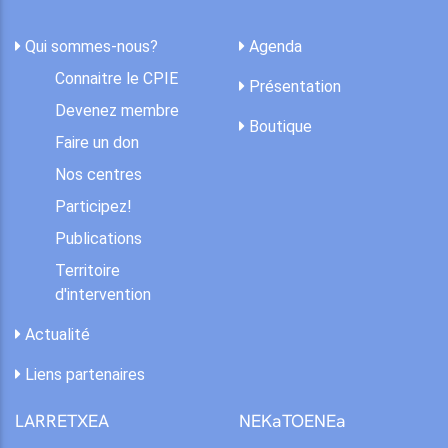
Qui sommes-nous?
Agenda
Connaitre le CPIE
Présentation
Devenez membre
Boutique
Faire un don
Nos centres
Participez!
Publications
Territoire
d'intervention
Actualité
Liens partenaires
LARRETXEA
NEKaTOENEa