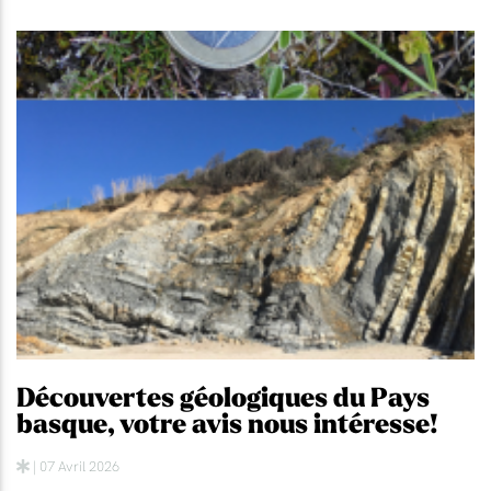
Découvertes géologiques du Pays
basque, votre avis nous intéresse!
| 07 Avril 2026