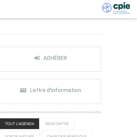
ADHÉRER
Lettre d'information
TOUT L'AGENDA
RENCONTRE
SORTIE NATURE
CHANTIER BÉNÉVOLE