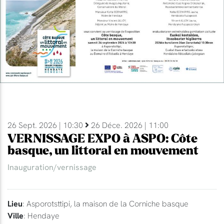
26 Sept. 2026 | 10:30
26 Déce. 2026 | 11:00
VERNISSAGE EXPO à ASPO: Côte
basque, un littoral en mouvement
Inauguration/vernissage
Lieu
: Asporotsttipi, la maison de la Corniche basque
Ville
: Hendaye