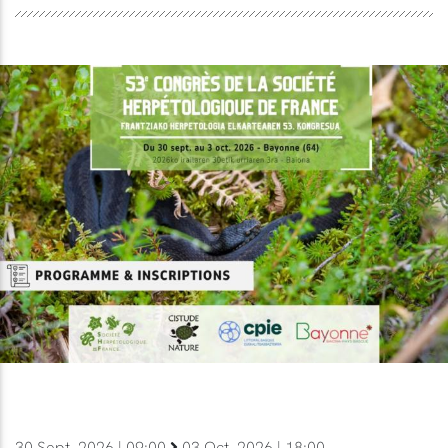
30 Sept. 2026 | 09:00
03 Oct. 2026 | 18:00