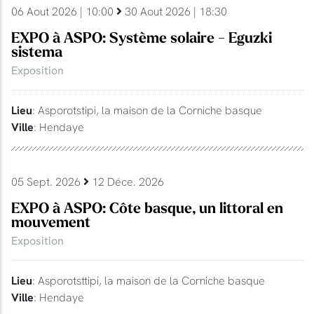
06 Aout 2026 | 10:00
30 Aout 2026 | 18:30
EXPO à ASPO: Système solaire - Eguzki
sistema
Exposition
Lieu
: Asporotstipi, la maison de la Corniche basque
Ville
: Hendaye
05 Sept. 2026
12 Déce. 2026
EXPO à ASPO: Côte basque, un littoral en
mouvement
Exposition
Lieu
: Asporotsttipi, la maison de la Corniche basque
Ville
: Hendaye