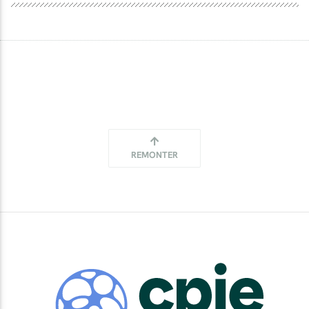
REMONTER