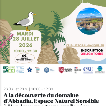
28 Juillet 2026 | 10:00 - 12:30
A la découverte du domaine
d'Abbadia, Espace Naturel Sensible