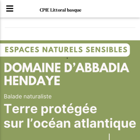
CPIE Littoral basque