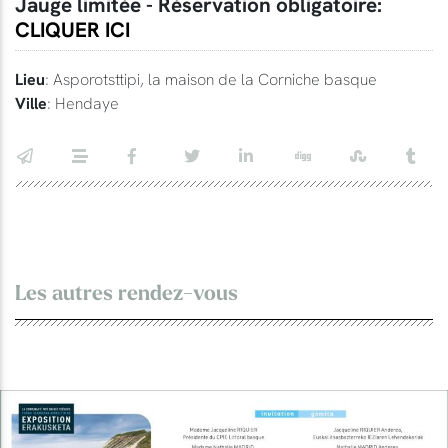
Jauge limitée - Réservation obligatoire:
CLIQUER ICI
Lieu
: Asporotsttipi, la maison de la Corniche basque
Ville
: Hendaye
Les autres rendez-vous