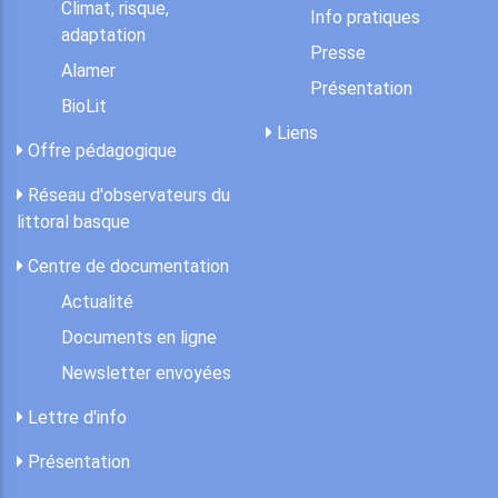
Climat, risque,
Info pratiques
adaptation
Presse
Alamer
Présentation
BioLit
Liens
Offre pédagogique
Réseau d'observateurs du
littoral basque
Centre de documentation
Actualité
Documents en ligne
Newsletter envoyées
Lettre d'info
Présentation