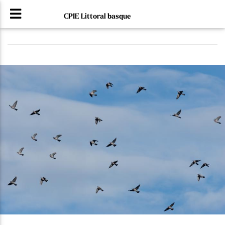
CPIE Littoral basque