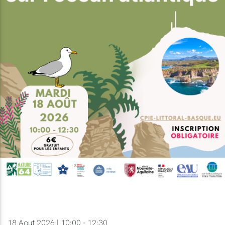
18 Aout 2026 | 10:00 - 12:30