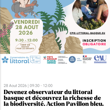
28 Aout 2026 | 09:30 - 12:00
Devenez observateur du littoral
basque et découvrez la richesse de
la biodiversité. Action Pavillon bleu.