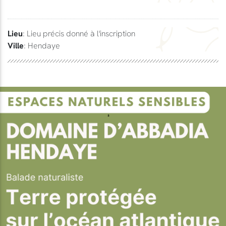
Lieu
: Lieu précis donné à l'inscription
Ville
: Hendaye