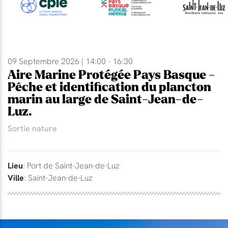
09 Septembre 2026 | 14:00 - 16:30
Aire Marine Protégée Pays Basque -
Pêche et identification du plancton
marin au large de Saint-Jean-de-
Luz.
Sortie nature
Lieu
: Port de Saint-Jean-de-Luz
Ville
: Saint-Jean-de-Luz