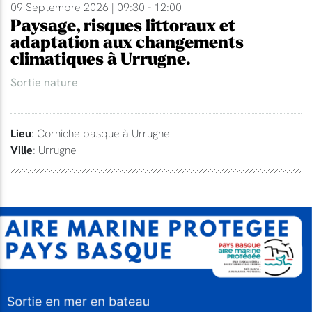
09 Septembre 2026 | 09:30 - 12:00
Paysage, risques littoraux et
adaptation aux changements
climatiques à Urrugne.
Sortie nature
Lieu
: Corniche basque à Urrugne
Ville
: Urrugne