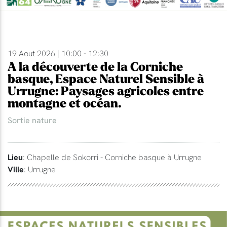
19 Aout 2026 | 10:00 - 12:30
A la découverte de la Corniche
basque, Espace Naturel Sensible à
Urrugne: Paysages agricoles entre
montagne et océan.
Sortie nature
Lieu
: Chapelle de Sokorri - Corniche basque à Urrugne
Ville
: Urrugne