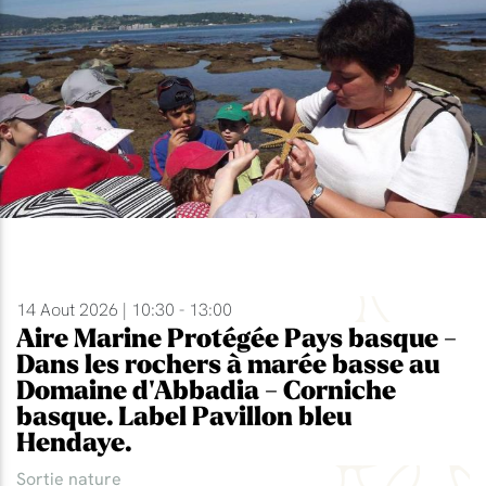
14 Aout 2026 | 10:30 - 13:00
Aire Marine Protégée Pays basque -
Dans les rochers à marée basse au
Domaine d'Abbadia - Corniche
basque. Label Pavillon bleu
Hendaye.
Sortie nature