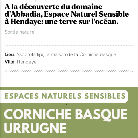
A la découverte du domaine
d'Abbadia, Espace Naturel Sensible
à Hendaye: une terre sur l'océan.
Sortie nature
Lieu
: Asporotsttipi, la maison de la Corniche basque
Ville
: Hendaye