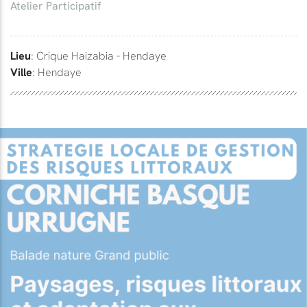
Atelier Participatif
Lieu
: Crique Haizabia - Hendaye
Ville
: Hendaye