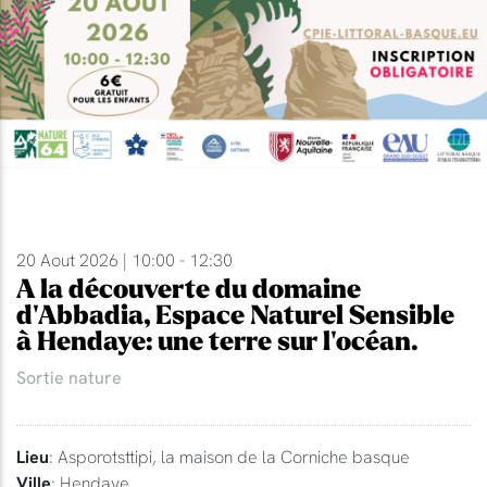
20 Aout 2026 | 10:00 - 12:30
A la découverte du domaine
d'Abbadia, Espace Naturel Sensible
à Hendaye: une terre sur l'océan.
Sortie nature
Lieu
: Asporotsttipi, la maison de la Corniche basque
Ville
: Hendaye