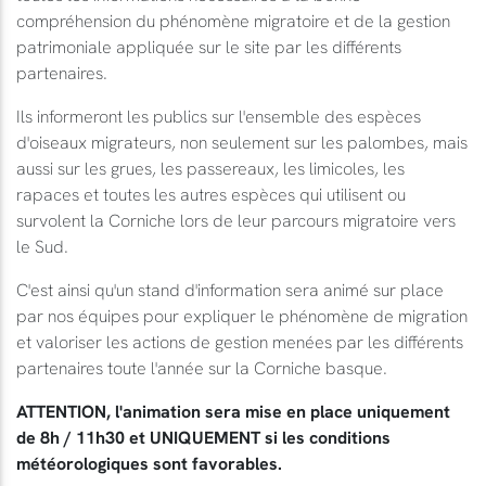
compréhension du phénomène migratoire et de la gestion
patrimoniale appliquée sur le site par les différents
partenaires.
Ils informeront les publics sur l'ensemble des espèces
d'oiseaux migrateurs, non seulement sur les palombes, mais
aussi sur les grues, les passereaux, les limicoles, les
rapaces et toutes les autres espèces qui utilisent ou
survolent la Corniche lors de leur parcours migratoire vers
le Sud.
C'est ainsi qu'un stand d'information sera animé sur place
par nos équipes pour expliquer le phénomène de migration
et valoriser les actions de gestion menées par les différents
partenaires toute l'année sur la Corniche basque.
ATTENTION, l'animation sera mise en place uniquement
de 8h / 11h30 et UNIQUEMENT si les conditions
météorologiques sont favorables.