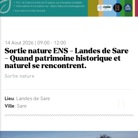
14 Aout 2026 | 09:00 - 12:00
Sortie nature ENS - Landes de Sare
- Quand patrimoine historique et
naturel se rencontrent.
Sortie nature
Lieu
: Landes de Sare
Ville
: Sare