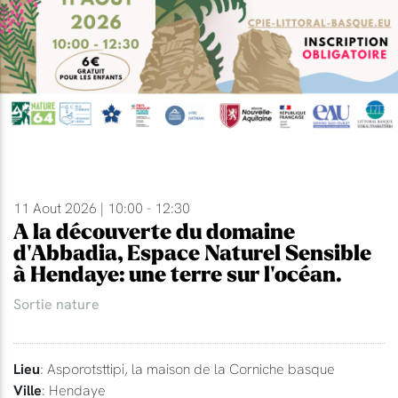
11 Aout 2026 | 10:00 - 12:30
A la découverte du domaine
d'Abbadia, Espace Naturel Sensible
à Hendaye: une terre sur l'océan.
Sortie nature
Lieu
: Asporotsttipi, la maison de la Corniche basque
Ville
: Hendaye