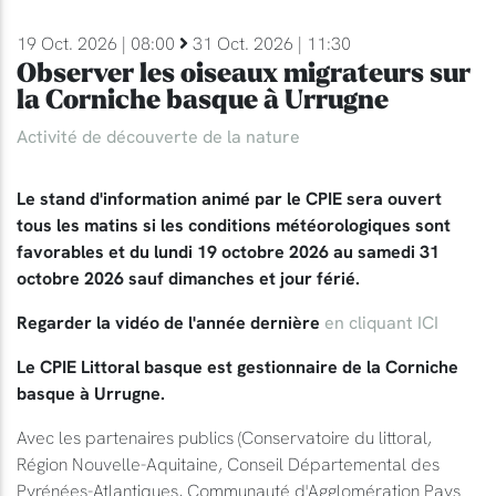
19 Oct. 2026 | 08:00
31 Oct. 2026 | 11:30
Observer les oiseaux migrateurs sur
la Corniche basque à Urrugne
Activité de découverte de la nature
Le stand d'information animé par le CPIE sera ouvert
tous les matins si les conditions météorologiques sont
favorables et du lundi 19 octobre 2026 au samedi 31
octobre 2026 sauf dimanches et jour férié.
Regarder la vidéo de l'année dernière
en cliquant ICI
Le CPIE Littoral basque est gestionnaire de la Corniche
basque à Urrugne.
Avec les partenaires publics (Conservatoire du littoral,
Région Nouvelle-Aquitaine, Conseil Départemental des
Pyrénées-Atlantiques, Communauté d'Agglomération Pays