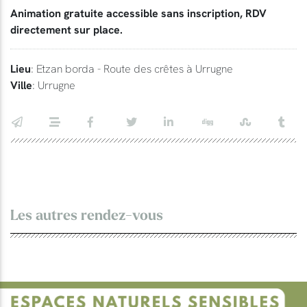
Animation gratuite accessible sans inscription, RDV
directement sur place.
Lieu
: Etzan borda - Route des crêtes à Urrugne
Ville
: Urrugne
Les autres rendez-vous