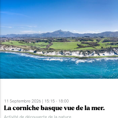
11 Septembre 2026 | 15:15 - 18:00
La corniche basque vue de la mer.
Activité de découverte de la nature