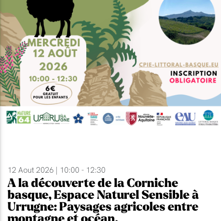
12 Aout 2026 | 10:00 - 12:30
A la découverte de la Corniche
basque, Espace Naturel Sensible à
Urrugne: Paysages agricoles entre
montagne et océan.