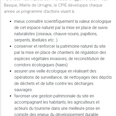
Basque, Mairie de Urrugne, le CPIE développe chaque
année un programme d'actions visant à:
mieux connaître scientifiquement la valeur écologique
de cet espace naturel par la mise en place de suivis
naturalistes (oiseaux, chauve-souris, papillons,
serpents, libellules etc...).
conserver et renforcer la patrimoine naturel du site
par la mise en place de chantiers de régulation des
espèces végétales invasives, de reconstitution de
corridors écologiques (haies).
assurer une veille écologique en réalisant des
opérations de surveillance, de nettoyages des dépôts
de déchets et de lutte contre les décharges
sauvages..
favoriser une gestion patrimoniale du site en
accompagnant les habitants, les agriculteurs et
acteurs du tourisme dans une meilleure prise en
compte des enjeux du développement durable.