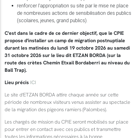
renforcer l'appropriation su site par le mise ne place
de nombreuses actions de sensibilisation des publics
(scolaires, jeunes, grand publics).
C'est dans le cadre de ce dernier objectif, que le CPIE
propose d'installer un camp de migration postnuptiale
durant les matinées du lundi 19 octobre 2026 au samedi
31 octobre 2026 sur le lieu dit ETZAN BORDA (sur la
route des crètes Chemin Etxail Bordaberri au niveau du
Ball Trap).
Lieu précis
ICI
Le site d'ETZAN BORDA attire chaque année sur cette
période de nombreux visiteurs venus assister au spectacle
de la migration des pigeons ramiers (Palombes).
Les chargés de mission du CPIE seront mobilisés sur place
pour entrer en contact avec ces publics et transmettre
toutes les informations nécessaires à la bonne