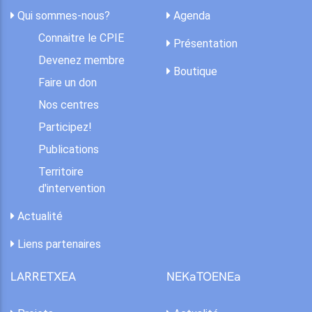
Qui sommes-nous?
Agenda
Connaitre le CPIE
Présentation
Devenez membre
Boutique
Faire un don
Nos centres
Participez!
Publications
Territoire
d'intervention
Actualité
Liens partenaires
LARRETXEA
NEKaTOENEa