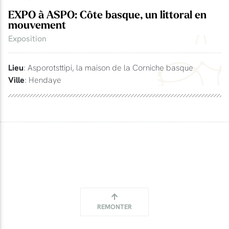
EXPO à ASPO: Côte basque, un littoral en
mouvement
Exposition
Lieu
: Asporotsttipi, la maison de la Corniche basque
Ville
: Hendaye
REMONTER