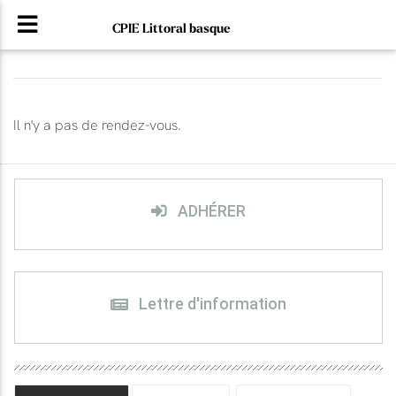
CPIE Littoral basque
Il n'y a pas de rendez-vous.
ADHÉRER
Lettre d'information