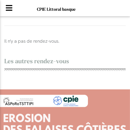
CPIE Littoral basque
Il n'y a pas de rendez-vous.
Les autres rendez-vous