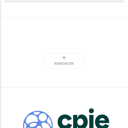
REMONTER