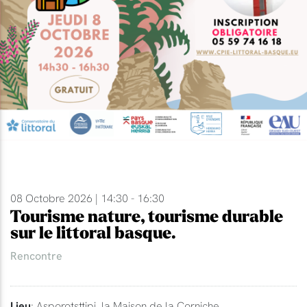
08 Octobre 2026 | 14:30 - 16:30
Tourisme nature, tourisme durable
sur le littoral basque.
Rencontre
Lieu
: Asporotsttipi, la Maison de la Corniche