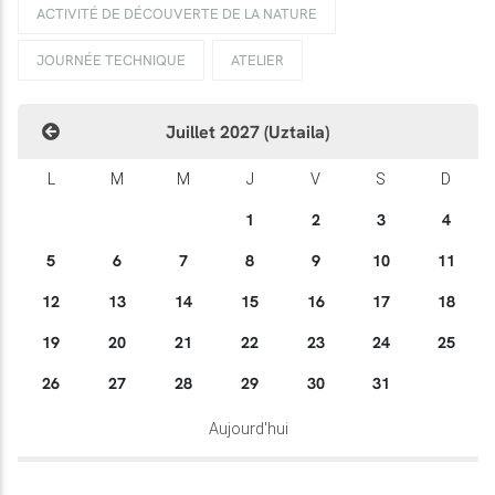
ACTIVITÉ DE DÉCOUVERTE DE LA NATURE
JOURNÉE TECHNIQUE
ATELIER
Juillet 2027 (Uztaila)
L
M
M
J
V
S
D
1
2
3
4
5
6
7
8
9
10
11
12
13
14
15
16
17
18
19
20
21
22
23
24
25
26
27
28
29
30
31
Aujourd'hui