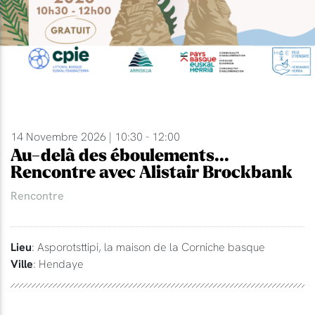
14 Novembre 2026 | 10:30 - 12:00
Au-delà des éboulements...
Rencontre avec Alistair Brockbank
Rencontre
Lieu
: Asporotsttipi, la maison de la Corniche basque
Ville
: Hendaye