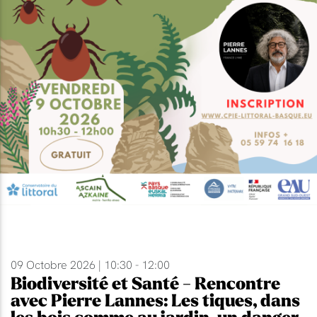
09 Octobre 2026 | 10:30 - 12:00
Biodiversité et Santé - Rencontre
avec Pierre Lannes: Les tiques, dans