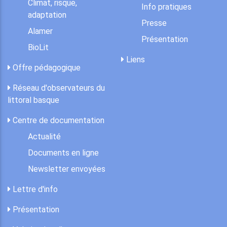
Climat, risque,
Info pratiques
adaptation
Presse
Alamer
Présentation
BioLit
Liens
Offre pédagogique
Réseau d'observateurs du
littoral basque
Centre de documentation
Actualité
Documents en ligne
Newsletter envoyées
Lettre d'info
Présentation