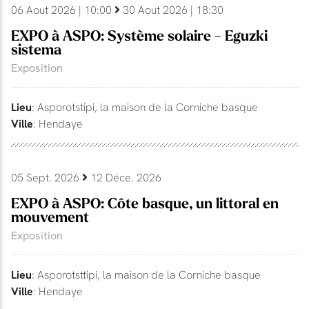
06 Aout 2026 | 10:00
30 Aout 2026 | 18:30
EXPO à ASPO: Système solaire - Eguzki
sistema
Exposition
Lieu
: Asporotstipi, la maison de la Corniche basque
Ville
: Hendaye
05 Sept. 2026
12 Déce. 2026
EXPO à ASPO: Côte basque, un littoral en
mouvement
Exposition
Lieu
: Asporotsttipi, la maison de la Corniche basque
Ville
: Hendaye