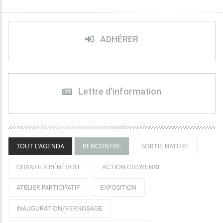
ADHÉRER
Lettre d'information
TOUT L'AGENDA
RENCONTRE
SORTIE NATURE
CHANTIER BÉNÉVOLE
ACTION CITOYENNE
ATELIER PARTICIPATIF
EXPOSITION
INAUGURATION/VERNISSAGE