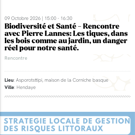
09 Octobre 2026 | 15:00 - 16:30
Biodiversité et Santé - Rencontre
avec Pierre Lannes: Les tiques, dans
les bois comme au jardin, un danger
réel pour notre santé.
Rencontre
Lieu
: Asporotsttipi, maison de la Corniche basque
Ville
: Hendaye