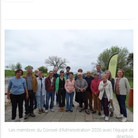
Les membres du Conseil d'Administration 2026 avec l'équipe de
direction