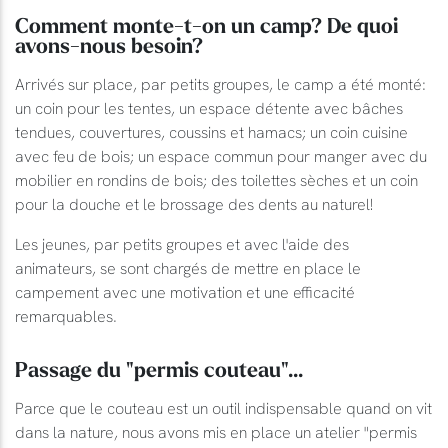
Comment monte-t-on un camp? De quoi
avons-nous besoin?
Arrivés sur place, par petits groupes, le camp a été monté:
un coin pour les tentes, un espace détente avec bâches
tendues, couvertures, coussins et hamacs; un coin cuisine
avec feu de bois; un espace commun pour manger avec du
mobilier en rondins de bois; des toilettes sèches et un coin
pour la douche et le brossage des dents au naturel!
Les jeunes, par petits groupes et avec l'aide des
animateurs, se sont chargés de mettre en place le
campement avec une motivation et une efficacité
remarquables.
Passage du "permis couteau"...
Parce que le couteau est un outil indispensable quand on vit
dans la nature, nous avons mis en place un atelier "permis