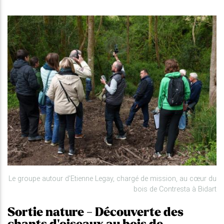
Le groupe autour d'Etienne Legay, chargé de mission, au cœur du
bois de Contresta à Bidart
Sortie nature - Découverte des