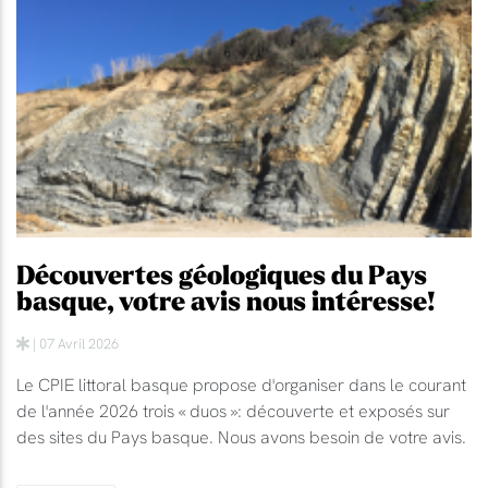
Découvertes géologiques du Pays
basque, votre avis nous intéresse!
| 07 Avril 2026
Le CPIE littoral basque propose d'organiser dans le courant
de l'année 2026 trois « duos »: découverte et exposés sur
des sites du Pays basque. Nous avons besoin de votre avis.