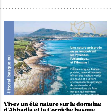
Vivez un été nature sur le domaine
d'Abbadia et la Corniche basque