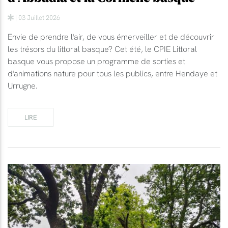
| 03 Juillet 2026
Envie de prendre l'air, de vous émerveiller et de découvrir
les trésors du littoral basque? Cet été, le CPIE Littoral
basque vous propose un programme de sorties et
d'animations nature pour tous les publics, entre Hendaye et
Urrugne.
LIRE