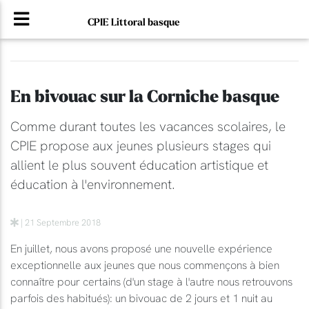
CPIE Littoral basque
En bivouac sur la Corniche basque
Comme durant toutes les vacances scolaires, le
CPIE propose aux jeunes plusieurs stages qui
allient le plus souvent éducation artistique et
éducation à l'environnement.
| 21 Septembre 2018
En juillet, nous avons proposé une nouvelle expérience
exceptionnelle aux jeunes que nous commençons à bien
connaître pour certains (d'un stage à l'autre nous retrouvons
parfois des habitués): un bivouac de 2 jours et 1 nuit au