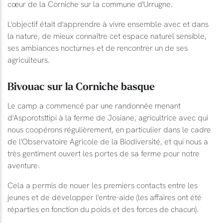
cœur de la Corniche sur la commune d'Urrugne.
L'objectif était d'apprendre à vivre ensemble avec et dans
la nature, de mieux connaître cet espace naturel sensible,
ses ambiances nocturnes et de rencontrer un de ses
agriculteurs.
Bivouac sur la Corniche basque
Le camp a commencé par une randonnée menant
d'Asporotsttipi à la ferme de Josiane, agricultrice avec qui
nous coopérons régulièrement, en particulier dans le cadre
de l'Observatoire Agricole de la Biodiversité, et qui nous a
très gentiment ouvert les portes de sa ferme pour notre
aventure.
Cela a permis de nouer les premiers contacts entre les
jeunes et de développer l'entre-aide (les affaires ont été
réparties en fonction du poids et des forces de chacun).