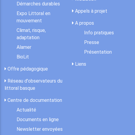
Démarches durables
Appels à projet
Expo Littoral en
mouvement
A propos
Climat, risque,
Info pratiques
adaptation
Presse
Alamer
Présentation
BioLit
Liens
Offre pédagogique
Réseau d'observateurs du
littoral basque
Centre de documentation
Actualité
Documents en ligne
Newsletter envoyées