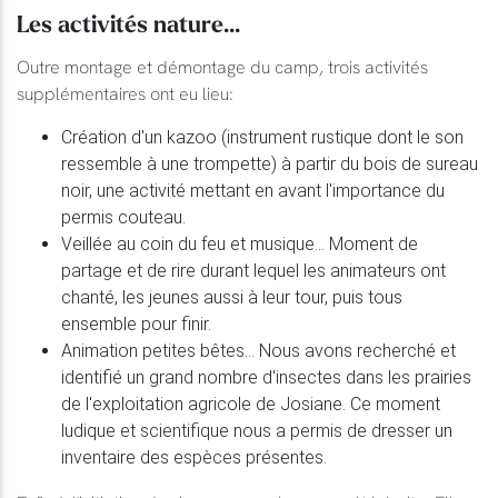
Les activités nature...
Outre montage et démontage du camp, trois activités
supplémentaires ont eu lieu:
Création d'un kazoo (instrument rustique dont le son
ressemble à une trompette) à partir du bois de sureau
noir, une activité mettant en avant l'importance du
permis couteau.
Veillée au coin du feu et musique... Moment de
partage et de rire durant lequel les animateurs ont
chanté, les jeunes aussi à leur tour, puis tous
ensemble pour finir.
Animation petites bêtes... Nous avons recherché et
identifié un grand nombre d'insectes dans les prairies
de l'exploitation agricole de Josiane. Ce moment
ludique et scientifique nous a permis de dresser un
inventaire des espèces présentes.