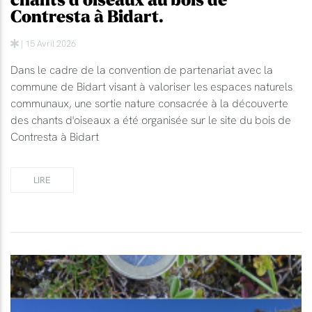
chants d'oiseaux au bois de
Contresta à Bidart.
| 15 Avril 2026
Dans le cadre de la convention de partenariat avec la
commune de Bidart visant à valoriser les espaces naturels
communaux, une sortie nature consacrée à la découverte
des chants d'oiseaux a été organisée sur le site du bois de
Contresta à Bidart
LIRE