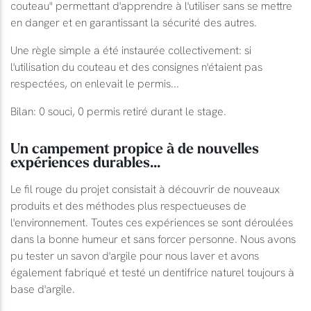
couteau" permettant d'apprendre à l'utiliser sans se mettre
en danger et en garantissant la sécurité des autres.
Une règle simple a été instaurée collectivement: si
l'utilisation du couteau et des consignes n'étaient pas
respectées, on enlevait le permis...
Bilan: 0 souci, 0 permis retiré durant le stage.
Un campement propice à de nouvelles
expériences durables...
Le fil rouge du projet consistait à découvrir de nouveaux
produits et des méthodes plus respectueuses de
l'environnement. Toutes ces expériences se sont déroulées
dans la bonne humeur et sans forcer personne. Nous avons
pu tester un savon d'argile pour nous laver et avons
également fabriqué et testé un dentifrice naturel toujours à
base d'argile.