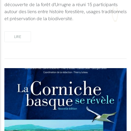
découverte de la forêt d'Urrugne a réuni 15 participants
autour des liens entre histoire forestière, usages traditionnels
et préservation de la biodiversité.
LIRE