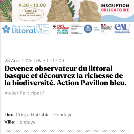
28 Aout 2026 | 09:30 - 12:00
Devenez observateur du littoral
basque et découvrez la richesse de
la biodiversité. Action Pavillon bleu.
Atelier Participatif
Lieu
: Crique Haizabia - Hendaye
Ville
: Hendaye