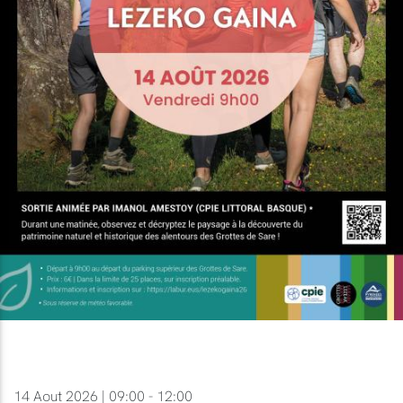
14 Aout 2026 | 09:00 - 12:00