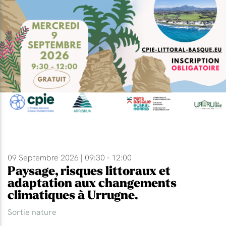
09 Septembre 2026 | 09:30 - 12:00
Paysage, risques littoraux et
adaptation aux changements
climatiques à Urrugne.
Sortie nature