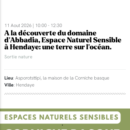
11 Aout 2026 | 10:00 - 12:30
A la découverte du domaine
d'Abbadia, Espace Naturel Sensible
à Hendaye: une terre sur l'océan.
Sortie nature
Lieu
: Asporotsttipi, la maison de la Corniche basque
Ville
: Hendaye