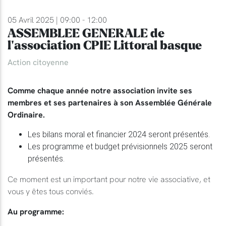
05 Avril 2025 | 09:00 - 12:00
ASSEMBLEE GENERALE de
l'association CPIE Littoral basque
Action citoyenne
Comme chaque année notre association invite ses
membres et ses partenaires à son Assemblée Générale
Ordinaire.
Les bilans moral et financier 2024 seront présentés.
Les programme et budget prévisionnels 2025 seront
présentés.
Ce moment est un important pour notre vie associative, et
vous y êtes tous conviés.
Au programme: