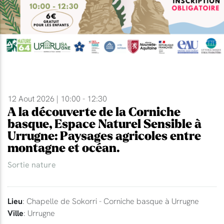
12 Aout 2026 | 10:00 - 12:30
A la découverte de la Corniche
basque, Espace Naturel Sensible à
Urrugne: Paysages agricoles entre
montagne et océan.
Sortie nature
Lieu
: Chapelle de Sokorri - Corniche basque à Urrugne
Ville
: Urrugne