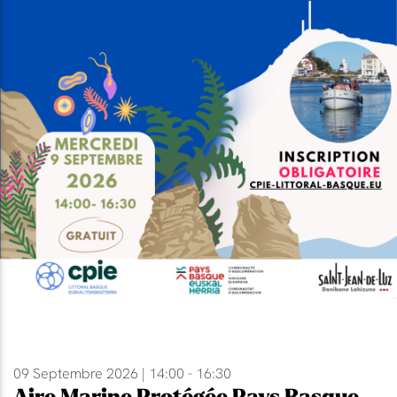
09 Septembre 2026 | 14:00 - 16:30