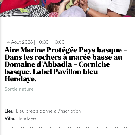
14 Aout 2026 | 10:30 - 13:00
Aire Marine Protégée Pays basque -
Dans les rochers à marée basse au
Domaine d'Abbadia - Corniche
basque. Label Pavillon bleu
Hendaye.
Sortie nature
Lieu
: Lieu précis donné à l'inscription
Ville
: Hendaye