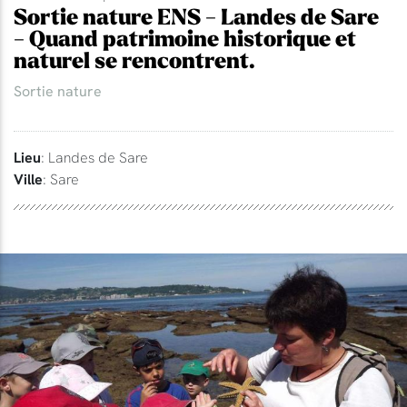
Sortie nature ENS - Landes de Sare
- Quand patrimoine historique et
naturel se rencontrent.
Sortie nature
Lieu
: Landes de Sare
Ville
: Sare