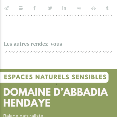
Les autres rendez-vous