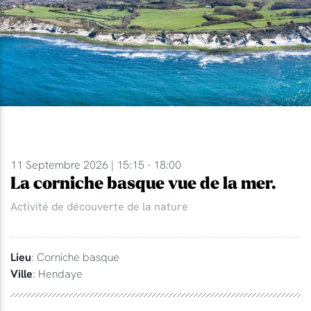
11 Septembre 2026 | 15:15 - 18:00
La corniche basque vue de la mer.
Activité de découverte de la nature
Lieu
: Corniche basque
Ville
: Hendaye