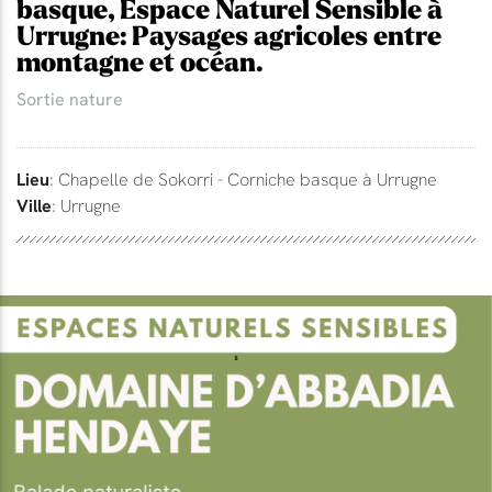
basque, Espace Naturel Sensible à
Urrugne: Paysages agricoles entre
montagne et océan.
Sortie nature
Lieu
: Chapelle de Sokorri - Corniche basque à Urrugne
Ville
: Urrugne