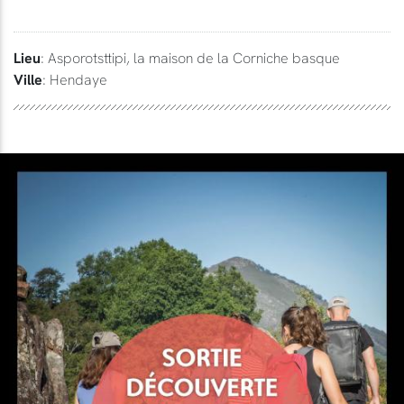
Lieu
: Asporotsttipi, la maison de la Corniche basque
Ville
: Hendaye