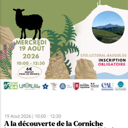
19 Aout 2026 | 10:00 - 12:30
A la découverte de la Corniche