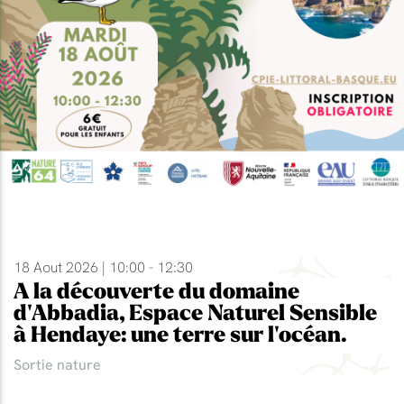
18 Aout 2026 | 10:00 - 12:30
A la découverte du domaine
d'Abbadia, Espace Naturel Sensible
à Hendaye: une terre sur l'océan.
Sortie nature