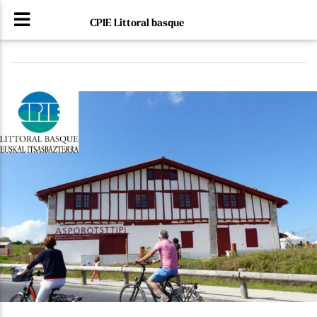
CPIE Littoral basque