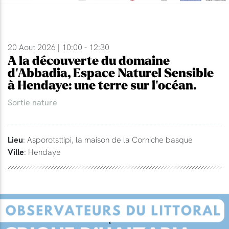
20 Aout 2026 | 10:00 - 12:30
A la découverte du domaine
d'Abbadia, Espace Naturel Sensible
à Hendaye: une terre sur l'océan.
Sortie nature
Lieu
: Asporotsttipi, la maison de la Corniche basque
Ville
: Hendaye