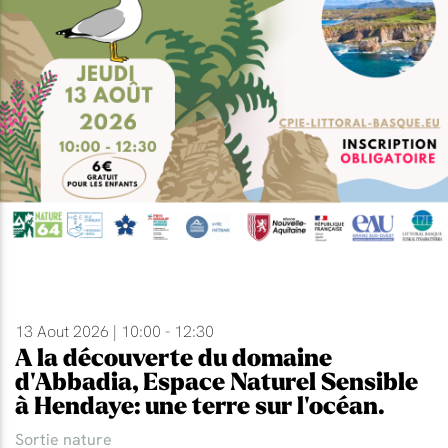
13 Aout 2026 | 10:00 - 12:30
A la découverte du domaine
d'Abbadia, Espace Naturel Sensible
à Hendaye: une terre sur l'océan.
Sortie nature