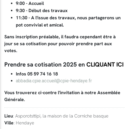
9:00 - Accueil
9:30 - Début des travaux
11:30 - A l'issue des travaux, nous partagerons un
pot convivial et amical.
Sans inscription préalable, il faudra cependant être à
jour se sa cotisation pour pouvoir prendre part aux
votes.
Prendre sa cotisation 2025 en
CLIQUANT ICI
Infos 05 59 74 16 18
abbadia.cpie.accueil@cpie-hendaye.fr
Vous trouverez ci-contre l'invitation à notre Assemblée
Générale.
Lieu
: Asporotsttipi, la maison de la Corniche basque
Ville
: Hendaye