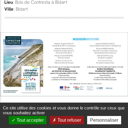
Lieu
: Bois de Contresta à Bidart
Ville
: Bidart
Ce site utilise des cookies et vous donne le contrôle sur ceux que
vous souhaitez activer
26 Sept. 2026 | 10:30
26 Déce. 2026 | 11:00
Tout accepter
Tout refuser
Personnaliser