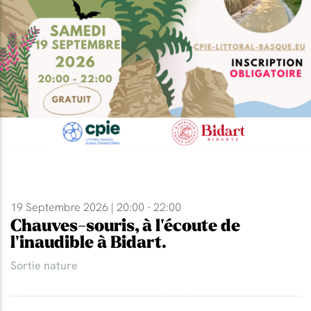
19 Septembre 2026 | 20:00 - 22:00
Chauves-souris, à l'écoute de
l'inaudible à Bidart.
Sortie nature