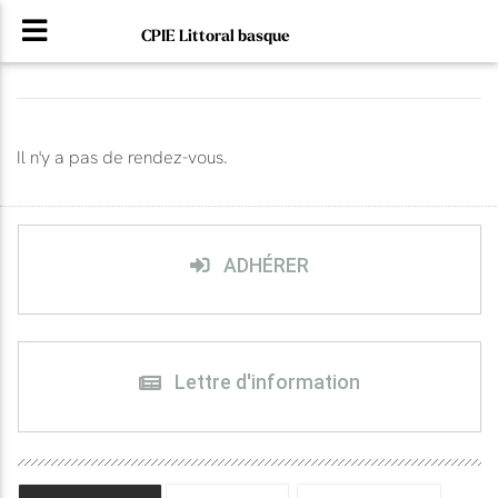
CPIE Littoral basque
Il n'y a pas de rendez-vous.
ADHÉRER
Lettre d'information