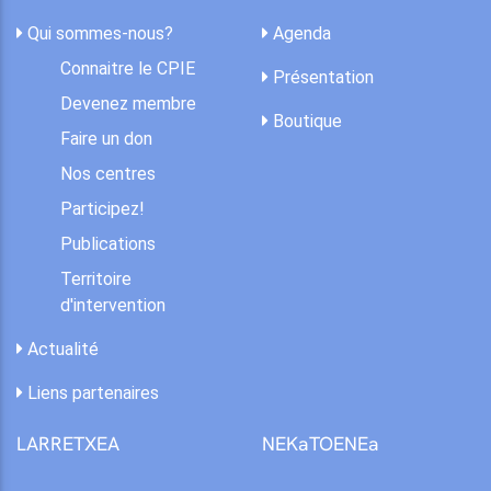
Qui sommes-nous?
Agenda
Connaitre le CPIE
Présentation
Devenez membre
Boutique
Faire un don
Nos centres
Participez!
Publications
Territoire
d'intervention
Actualité
Liens partenaires
LARRETXEA
NEKaTOENEa