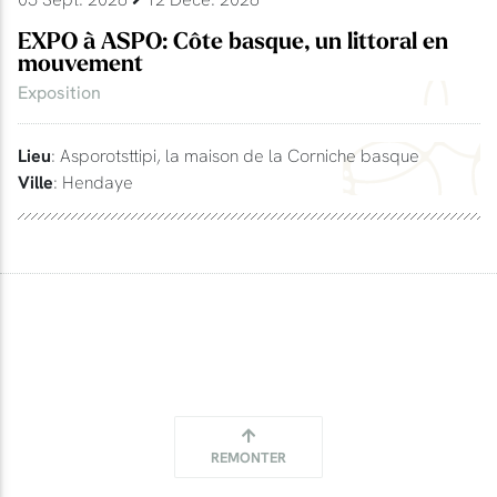
EXPO à ASPO: Côte basque, un littoral en
mouvement
Exposition
Lieu
: Asporotsttipi, la maison de la Corniche basque
Ville
: Hendaye
REMONTER