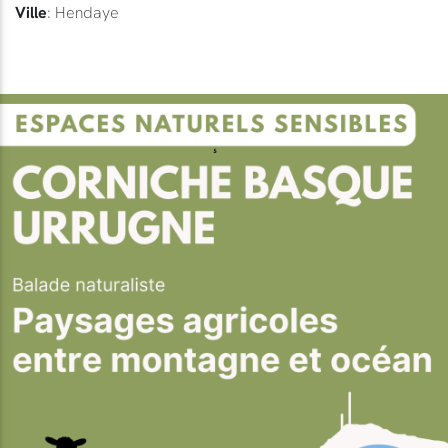
Ville
: Hendaye