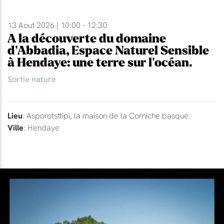
13 Aout 2026 | 10:00 - 12:30
A la découverte du domaine
d'Abbadia, Espace Naturel Sensible
à Hendaye: une terre sur l'océan.
Sortie nature
Lieu
: Asporotsttipi, la maison de la Corniche basque
Ville
: Hendaye