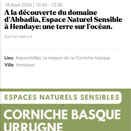
18 Aout 2026 | 10:00 - 12:30
A la découverte du domaine
d'Abbadia, Espace Naturel Sensible
à Hendaye: une terre sur l'océan.
Sortie nature
Lieu
: Asporotsttipi, la maison de la Corniche basque
Ville
: Hendaye