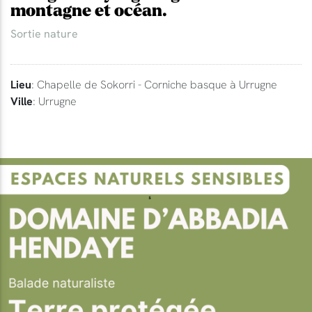
montagne et océan.
Sortie nature
Lieu
: Chapelle de Sokorri - Corniche basque à Urrugne
Ville
: Urrugne