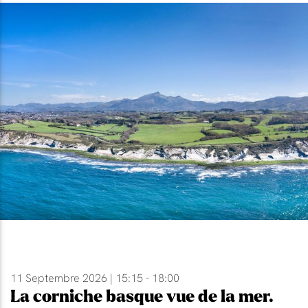
11 Septembre 2026 | 15:15 - 18:00
La corniche basque vue de la mer.