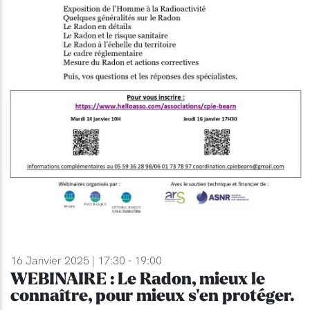
16 Janvier 2025 | 17:30 - 19:00
WEBINAIRE : Le Radon, mieux le
connaître, pour mieux s'en protéger.