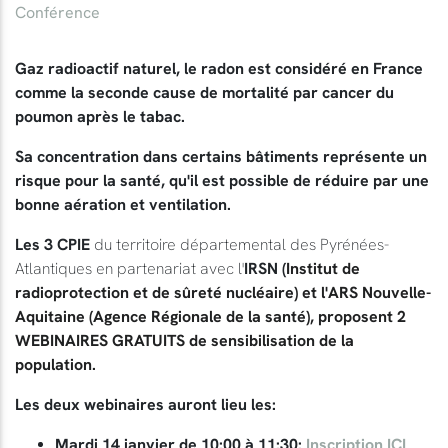
Conférence
Gaz radioactif naturel, le radon est considéré en France
comme la seconde cause de mortalité par cancer du
poumon après le tabac.
Sa concentration dans certains bâtiments représente un
risque pour la santé, qu'il est possible de réduire par une
bonne aération et ventilation.
Les 3 CPIE
du territoire départemental des Pyrénées-
Atlantiques en partenariat avec l'
IRSN (
Institut de
radioprotection et de sûreté nucléaire) et l'ARS Nouvelle-
Aquitaine (Agence Régionale de la santé), proposent 2
WEBINAIRES GRATUITS de sensibilisation de la
population.
Les deux webinaires auront lieu les:
Mardi 14 janvier de 10:00 à 11:30:
Inscription ICI