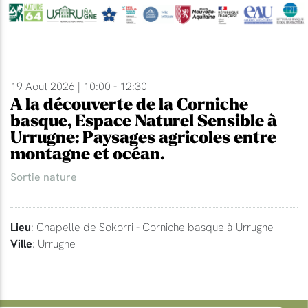
19 Aout 2026 | 10:00 - 12:30
A la découverte de la Corniche
basque, Espace Naturel Sensible à
Urrugne: Paysages agricoles entre
montagne et océan.
Sortie nature
Lieu
: Chapelle de Sokorri - Corniche basque à Urrugne
Ville
: Urrugne