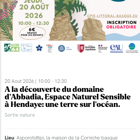
20 Aout 2026 | 10:00 - 12:30
A la découverte du domaine
d'Abbadia, Espace Naturel Sensible
à Hendaye: une terre sur l'océan.
Sortie nature
Lieu
: Asporotsttipi, la maison de la Corniche basque