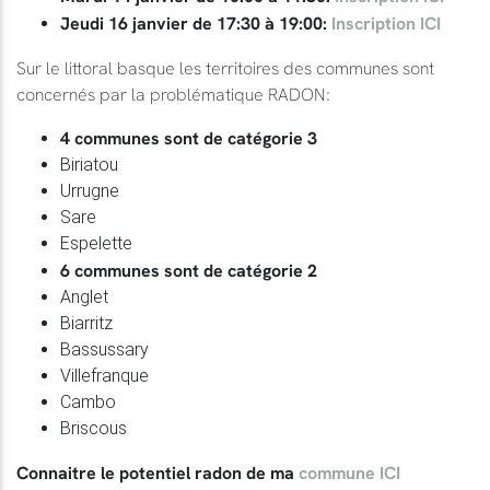
Jeudi 16 janvier de 17:30 à 19:00:
Inscription ICI
Sur le littoral basque les territoires des communes sont
concernés par la problématique RADON:
4 communes sont de catégorie 3
Biriatou
Urrugne
Sare
Espelette
6 communes sont de catégorie 2
Anglet
Biarritz
Bassussary
Villefranque
Cambo
Briscous
Connaitre le potentiel radon de ma
commune ICI