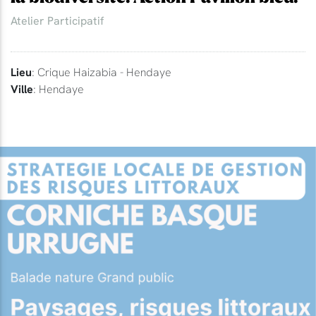
Atelier Participatif
Lieu
: Crique Haizabia - Hendaye
Ville
: Hendaye