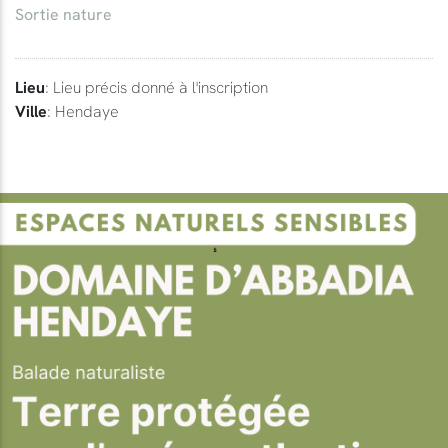
Sortie nature
Lieu
: Lieu précis donné à l'inscription
Ville
: Hendaye