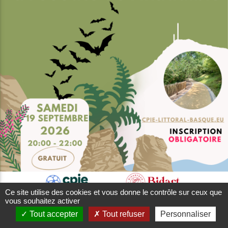
Ce site utilise des cookies et vous donne le contrôle sur ceux que
vous souhaitez activer
Tout accepter
Tout refuser
Personnaliser