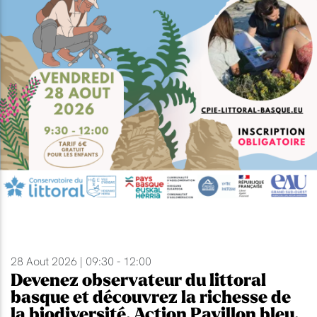
28 Aout 2026 | 09:30 - 12:00
Devenez observateur du littoral
basque et découvrez la richesse de
la biodiversité. Action Pavillon bleu.