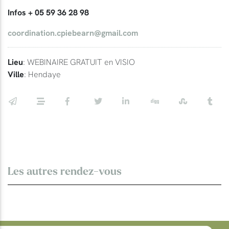
Infos + 05 59 36 28 98
coordination.cpiebearn@gmail.com
Lieu
: WEBINAIRE GRATUIT en VISIO
Ville
: Hendaye
Les autres rendez-vous