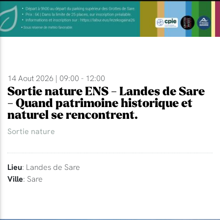
14 Aout 2026 | 09:00 - 12:00
Sortie nature ENS - Landes de Sare
- Quand patrimoine historique et
naturel se rencontrent.
Sortie nature
Lieu
: Landes de Sare
Ville
: Sare