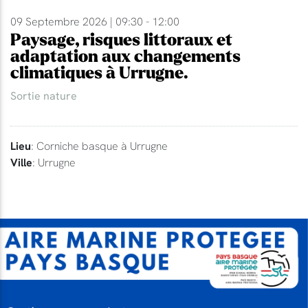
09 Septembre 2026 | 09:30 - 12:00
Paysage, risques littoraux et
adaptation aux changements
climatiques à Urrugne.
Sortie nature
Lieu
: Corniche basque à Urrugne
Ville
: Urrugne