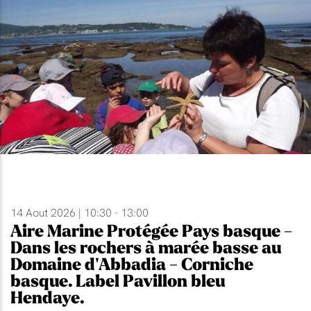
14 Aout 2026 | 10:30 - 13:00
Aire Marine Protégée Pays basque -
Dans les rochers à marée basse au
Domaine d'Abbadia - Corniche
basque. Label Pavillon bleu
Hendaye.