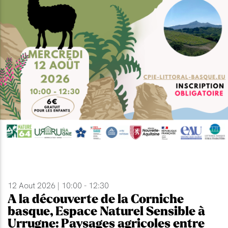
12 Aout 2026 | 10:00 - 12:30
A la découverte de la Corniche
basque, Espace Naturel Sensible à
Urrugne: Paysages agricoles entre