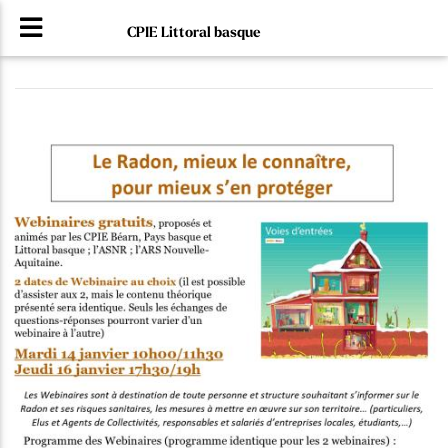
CPIE Littoral basque