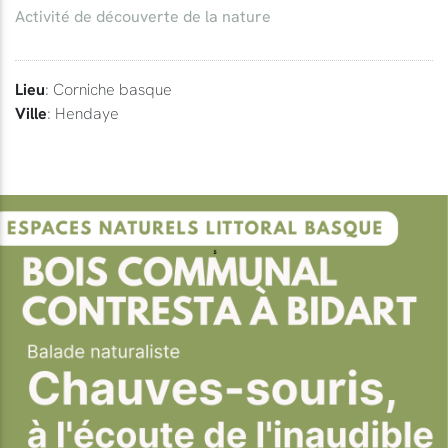
Activité de découverte de la nature
Lieu
: Corniche basque
Ville
: Hendaye