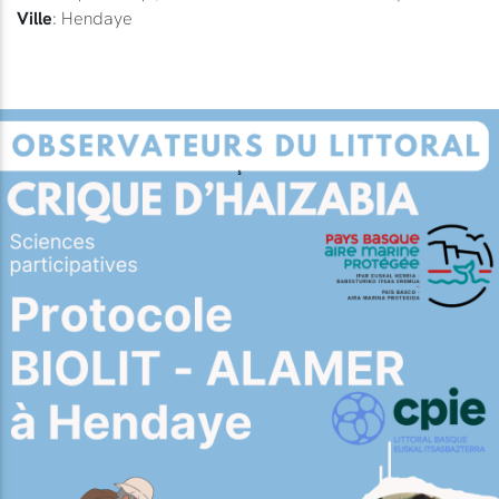
Ville
: Hendaye