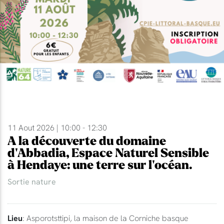
11 Aout 2026 | 10:00 - 12:30
A la découverte du domaine
d'Abbadia, Espace Naturel Sensible
à Hendaye: une terre sur l'océan.
Sortie nature
Lieu
: Asporotsttipi, la maison de la Corniche basque