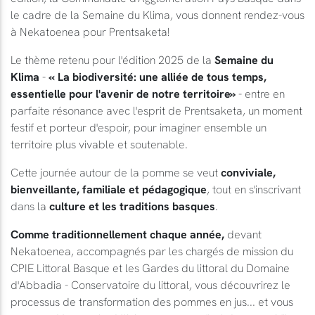
le cadre de la Semaine du Klima, vous donnent rendez-vous
à Nekatoenea pour Prentsaketa!
Le thème retenu pour l'édition 2025 de la
Semaine du
Klima
-
« La biodiversité: une alliée de tous temps,
essentielle pour l'avenir de notre territoire»
- entre en
parfaite résonance avec l'esprit de Prentsaketa, un moment
festif et porteur d'espoir, pour imaginer ensemble un
territoire plus vivable et soutenable.
Cette journée autour de la pomme se veut
conviviale,
bienveillante, familiale et pédagogique
, tout en s'inscrivant
dans la
culture et les traditions basques
.
Comme traditionnellement chaque année,
devant
Nekatoenea, accompagnés par les chargés de mission du
CPIE Littoral Basque et les Gardes du littoral du Domaine
d'Abbadia - Conservatoire du littoral, vous découvrirez le
processus de transformation des pommes en jus... et vous