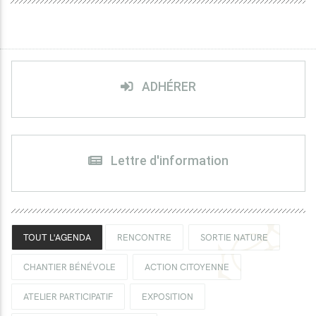
ADHÉRER
Lettre d'information
TOUT L'AGENDA
RENCONTRE
SORTIE NATURE
CHANTIER BÉNÉVOLE
ACTION CITOYENNE
ATELIER PARTICIPATIF
EXPOSITION