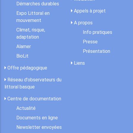
Démarches durables
Appels à projet
Expo Littoral en
mouvement
A propos
Climat, risque,
Info pratiques
adaptation
Presse
Alamer
Présentation
BioLit
Liens
Offre pédagogique
Réseau d'observateurs du
littoral basque
Centre de documentation
Actualité
Documents en ligne
Newsletter envoyées