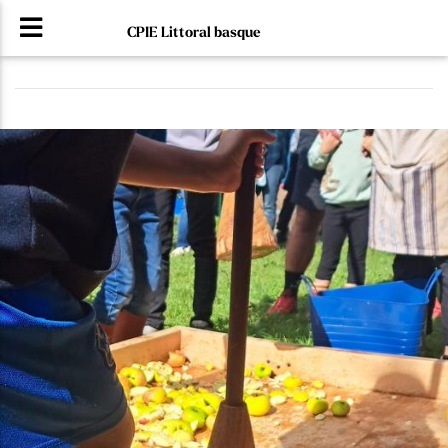
CPIE Littoral basque