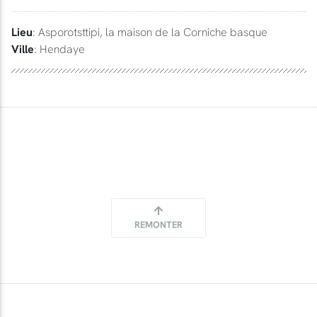
Lieu
: Asporotsttipi, la maison de la Corniche basque
Ville
: Hendaye
REMONTER