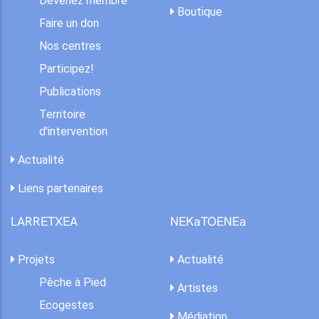
Devenez membre
Boutique
Faire un don
Nos centres
Participez!
Publications
Territoire
d'intervention
Actualité
Liens partenaires
LARRETXEA
NEKaTOENEa
Projets
Actualité
Pêche à Pied
Artistes
Ecogestes
Médiation