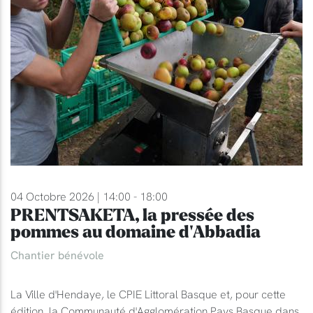
04 Octobre 2026 | 14:00 - 18:00
PRENTSAKETA, la pressée des
pommes au domaine d'Abbadia
Chantier bénévole
La Ville d'Hendaye, le CPIE Littoral Basque et, pour cette
édition, la Communauté d'Agglomération Pays Basque dans