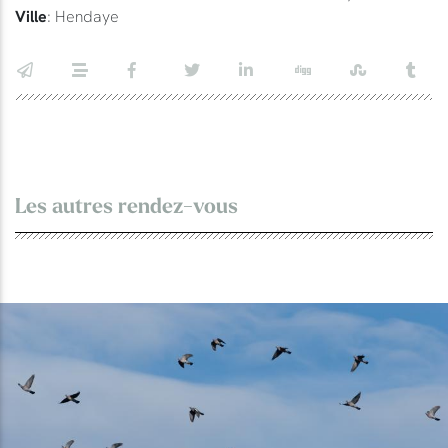
Ville
: Hendaye
Les autres rendez-vous