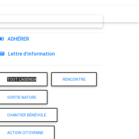
ADHÉRER
Lettre d'information
TOUT L'AGENDA
RENCONTRE
SORTIE NATURE
CHANTIER BÉNÉVOLE
ACTION CITOYENNE