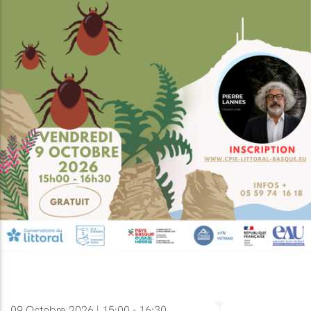
09 Octobre 2026 | 15:00 - 16:30