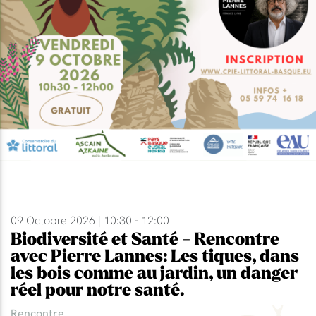
09 Octobre 2026 | 10:30 - 12:00
Biodiversité et Santé - Rencontre
avec Pierre Lannes: Les tiques, dans
les bois comme au jardin, un danger
réel pour notre santé.
Rencontre