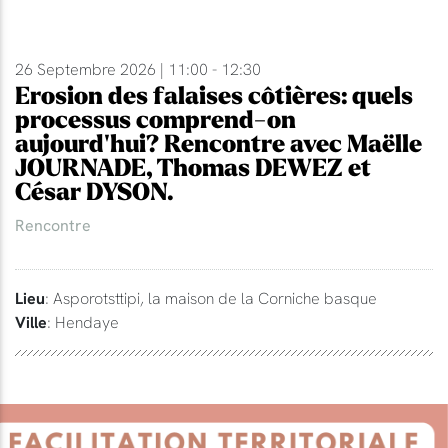
26 Septembre 2026 | 11:00 - 12:30
Erosion des falaises côtières: quels
processus comprend-on
aujourd'hui? Rencontre avec Maëlle
JOURNADE, Thomas DEWEZ et
César DYSON.
Rencontre
Lieu
: Asporotsttipi, la maison de la Corniche basque
Ville
: Hendaye