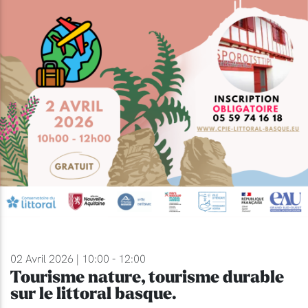
02 Avril 2026 | 10:00 - 12:00
Tourisme nature, tourisme durable
sur le littoral basque.