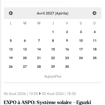
Avril 2027 (Apirila)
L
M
M
J
V
S
D
1
2
3
4
5
6
7
8
9
10
11
12
13
14
15
16
17
18
19
20
21
22
23
24
25
26
27
28
29
30
Aujourd'hui
06 Aout 2026 | 10:00
30 Aout 2026 | 18:30
EXPO à ASPO: Système solaire - Eguzki