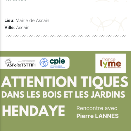
Lieu
: Mairie de Ascain
Ville
: Ascain