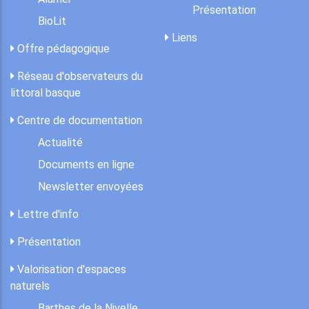
Présentation
BioLit
Liens
Offre pédagogique
Réseau d'observateurs du
littoral basque
Centre de documentation
Actualité
Documents en ligne
Newsletter envoyées
Lettre d'info
Présentation
Valorisation d'espaces
naturels
Barthes de la Nivelle