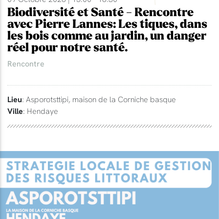
Biodiversité et Santé - Rencontre
avec Pierre Lannes: Les tiques, dans
les bois comme au jardin, un danger
réel pour notre santé.
Rencontre
Lieu
: Asporotsttipi, maison de la Corniche basque
Ville
: Hendaye