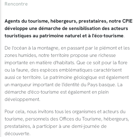
Rencontre
Agents du tourisme, hébergeurs, prestataires, notre CPIE
développe une démarche de sensibilisation des acteurs
touristiques au patrimoine naturel et à l'éco-tourisme
.
De l'océan à la montagne, en passant par le piémont et les
zones humides, notre territoire propose une richesse
importante en matière d'habitats. Que ce soit pour la flore
ou la faune, des espèces emblématiques caractérisent
aussi ce territoire. Le patrimoine géologique est également
un marqueur important de l'identité du Pays basque. La
démarche d'éco-tourisme est également en plein
développement.
Pour cela, nous invitons tous les organismes et acteurs du
tourisme, personnels des Offices du Tourisme, hébergeurs,
prestataires, à participer à une demi-journée de
découverte.