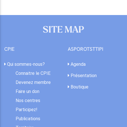
SITE MAP
CPIE
ASPOROTSTTIPI
Qui sommes-nous?
Agenda
Connaitre le CPIE
Présentation
Devenez membre
Boutique
Faire un don
Nos centres
Participez!
Publications