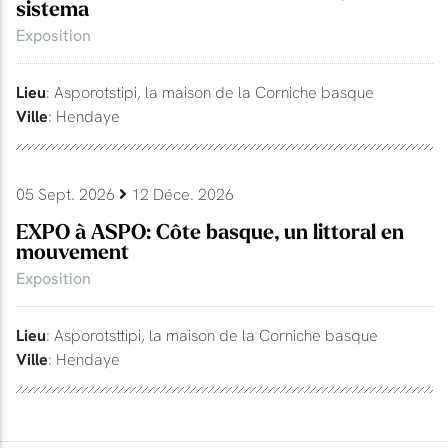
sistema
Exposition
Lieu
: Asporotstipi, la maison de la Corniche basque
Ville
: Hendaye
05 Sept. 2026
12 Déce. 2026
EXPO à ASPO: Côte basque, un littoral en
mouvement
Exposition
Lieu
: Asporotsttipi, la maison de la Corniche basque
Ville
: Hendaye