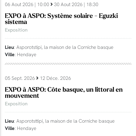
06 Aout 2026 | 10:00
30 Aout 2026 | 18:30
EXPO à ASPO: Système solaire - Eguzki
sistema
Exposition
Lieu
: Asporotstipi, la maison de la Corniche basque
Ville
: Hendaye
05 Sept. 2026
12 Déce. 2026
EXPO à ASPO: Côte basque, un littoral en
mouvement
Exposition
Lieu
: Asporotsttipi, la maison de la Corniche basque
Ville
: Hendaye