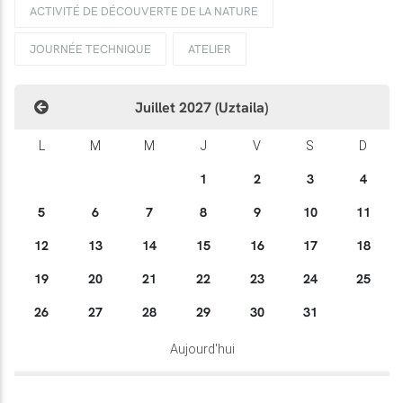
ACTIVITÉ DE DÉCOUVERTE DE LA NATURE
JOURNÉE TECHNIQUE
ATELIER
Juillet 2027 (Uztaila)
L
M
M
J
V
S
D
1
2
3
4
5
6
7
8
9
10
11
12
13
14
15
16
17
18
19
20
21
22
23
24
25
26
27
28
29
30
31
Aujourd'hui