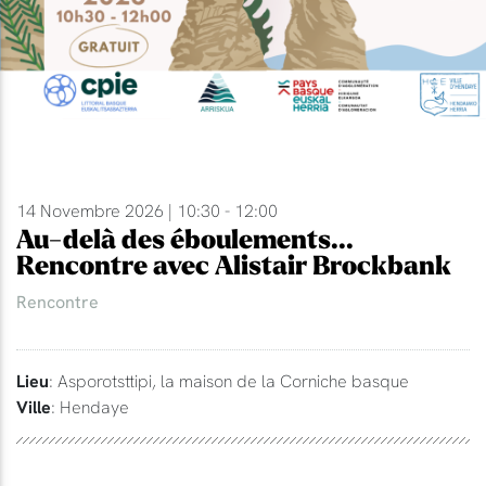
14 Novembre 2026 | 10:30 - 12:00
Au-delà des éboulements...
Rencontre avec Alistair Brockbank
Rencontre
Lieu
: Asporotsttipi, la maison de la Corniche basque
Ville
: Hendaye