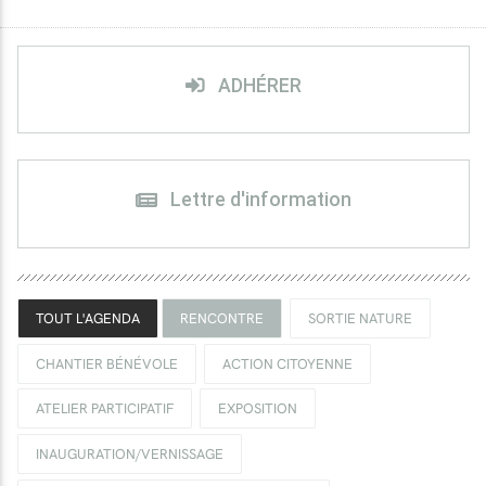
ADHÉRER
Lettre d'information
TOUT L'AGENDA
RENCONTRE
SORTIE NATURE
CHANTIER BÉNÉVOLE
ACTION CITOYENNE
ATELIER PARTICIPATIF
EXPOSITION
INAUGURATION/VERNISSAGE