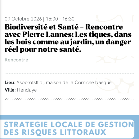
09 Octobre 2026 | 15:00 - 16:30
Biodiversité et Santé - Rencontre
avec Pierre Lannes: Les tiques, dans
les bois comme au jardin, un danger
réel pour notre santé.
Rencontre
Lieu
: Asporotsttipi, maison de la Corniche basque
Ville
: Hendaye