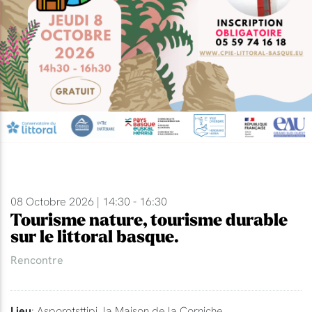
08 Octobre 2026 | 14:30 - 16:30
Tourisme nature, tourisme durable
sur le littoral basque.
Rencontre
Lieu
: Asporotsttipi, la Maison de la Corniche