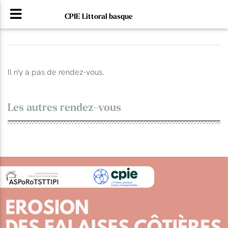
CPIE Littoral basque
Il n'y a pas de rendez-vous.
Les autres rendez-vous