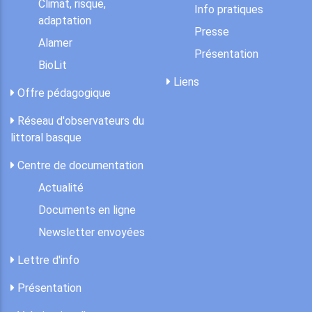
Climat, risque,
Info pratiques
adaptation
Presse
Alamer
Présentation
BioLit
Liens
Offre pédagogique
Réseau d'observateurs du
littoral basque
Centre de documentation
Actualité
Documents en ligne
Newsletter envoyées
Lettre d'info
Présentation