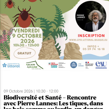
09 Octobre 2026 | 10:30 - 12:00
Biodiversité et Santé - Rencontre
avec Pierre Lannes: Les tiques, dans