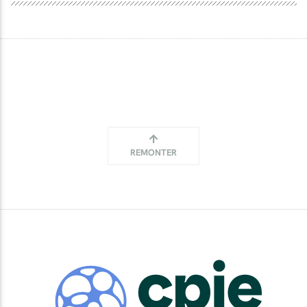
REMONTER