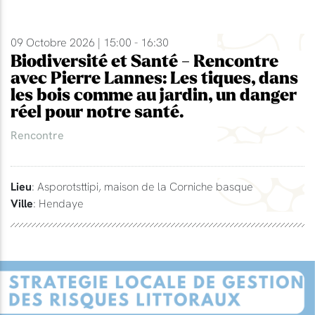
09 Octobre 2026 | 15:00 - 16:30
Biodiversité et Santé - Rencontre
avec Pierre Lannes: Les tiques, dans
les bois comme au jardin, un danger
réel pour notre santé.
Rencontre
Lieu
: Asporotsttipi, maison de la Corniche basque
Ville
: Hendaye