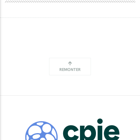
REMONTER