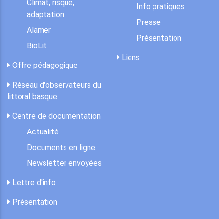
Climat, risque,
Info pratiques
adaptation
Presse
Alamer
Présentation
BioLit
Liens
Offre pédagogique
Réseau d'observateurs du
littoral basque
Centre de documentation
Actualité
Documents en ligne
Newsletter envoyées
Lettre d'info
Présentation