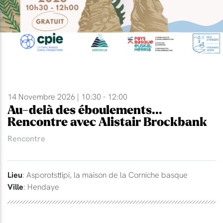
14 Novembre 2026 | 10:30 - 12:00
Au-delà des éboulements...
Rencontre avec Alistair Brockbank
Rencontre
Lieu
: Asporotsttipi, la maison de la Corniche basque
Ville
: Hendaye