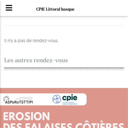
CPIE Littoral basque
Il n'y a pas de rendez-vous.
Les autres rendez-vous