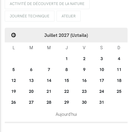
ACTIVITÉ DE DÉCOUVERTE DE LA NATURE
JOURNÉE TECHNIQUE
ATELIER
Juillet 2027 (Uztaila)
L
M
M
J
V
S
D
1
2
3
4
5
6
7
8
9
10
11
12
13
14
15
16
17
18
19
20
21
22
23
24
25
26
27
28
29
30
31
Aujourd'hui