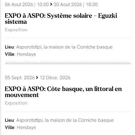
06 Aout 2026 | 10:00
30 Aout 2026 | 18:30
EXPO à ASPO: Système solaire - Eguzki
sistema
Exposition
Lieu
: Asporotstipi, la maison de la Corniche basque
Ville
: Hendaye
05 Sept. 2026
12 Déce. 2026
EXPO à ASPO: Côte basque, un littoral en
mouvement
Exposition
Lieu
: Asporotsttipi, la maison de la Corniche basque
Ville
: Hendaye