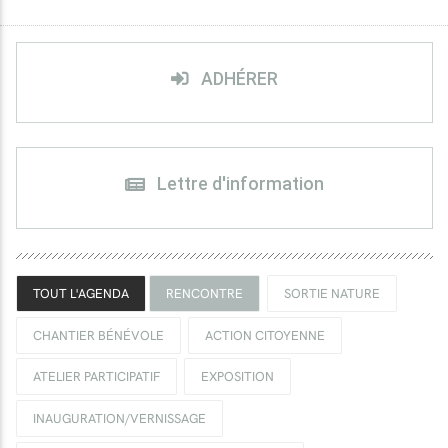
ADHÉRER
Lettre d'information
TOUT L'AGENDA
RENCONTRE
SORTIE NATURE
CHANTIER BÉNÉVOLE
ACTION CITOYENNE
ATELIER PARTICIPATIF
EXPOSITION
INAUGURATION/VERNISSAGE