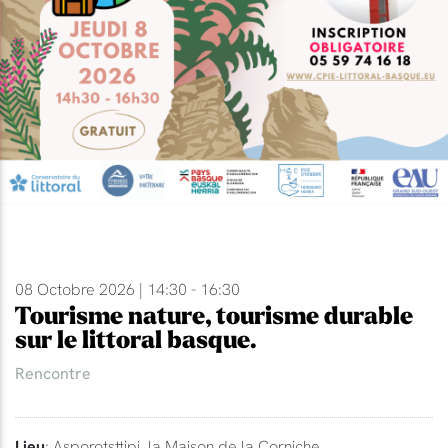
08 Octobre 2026 | 14:30 - 16:30
Tourisme nature, tourisme durable
sur le littoral basque.
Rencontre
Lieu
: Asporotsttipi, la Maison de la Corniche