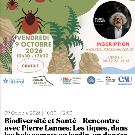
09 Octobre 2026 | 10:30 - 12:00
Biodiversité et Santé - Rencontre
avec Pierre Lannes: Les tiques, dans