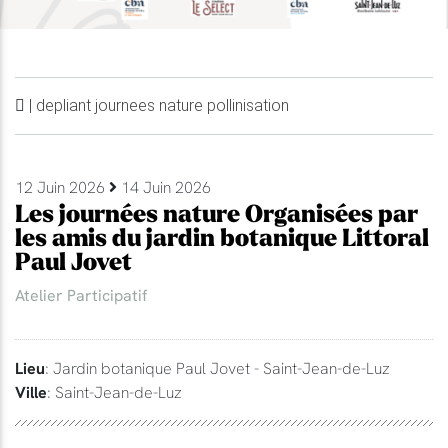
| depliant journees nature pollinisation
12 Juin 2026
14 Juin 2026
Les journées nature Organisées par
les amis du jardin botanique Littoral
Paul Jovet
Atelier Participatif
Lieu
: Jardin botanique Paul Jovet - Saint-Jean-de-Luz
Ville
: Saint-Jean-de-Luz