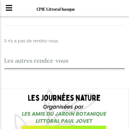
CPIE Littoral basque
Il n'y a pas de rendez-vous.
Les autres rendez-vous