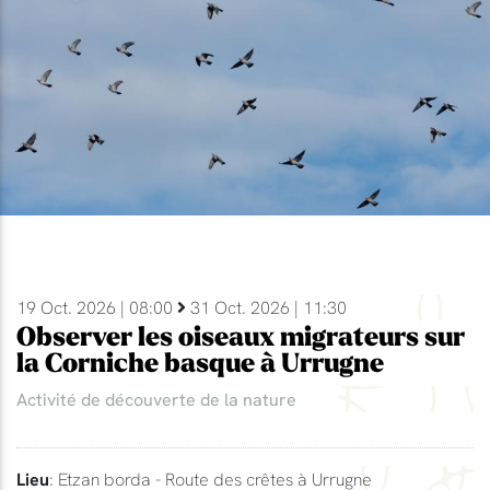
19 Oct. 2026 | 08:00
31 Oct. 2026 | 11:30
Observer les oiseaux migrateurs sur
la Corniche basque à Urrugne
Activité de découverte de la nature
Lieu
: Etzan borda - Route des crêtes à Urrugne