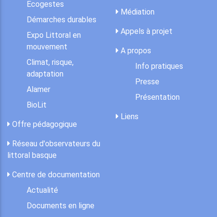
Ecogestes
Médiation
Démarches durables
Appels à projet
Expo Littoral en
mouvement
A propos
Climat, risque,
Info pratiques
adaptation
Presse
Alamer
Présentation
BioLit
Liens
Offre pédagogique
Réseau d'observateurs du
littoral basque
Centre de documentation
Actualité
Documents en ligne