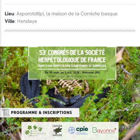
Lieu
: Asporotsttipi, la maison de la Corniche basque
Ville
: Hendaye