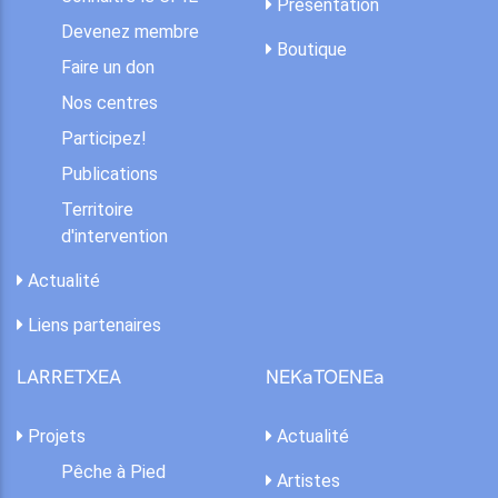
Présentation
Devenez membre
Boutique
Faire un don
Nos centres
Participez!
Publications
Territoire
d'intervention
Actualité
Liens partenaires
LARRETXEA
NEKaTOENEa
Projets
Actualité
Pêche à Pied
Artistes