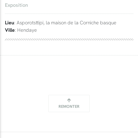
Exposition
Lieu
: Asporotsttipi, la maison de la Corniche basque
Ville
: Hendaye
REMONTER