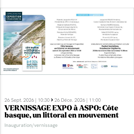
26 Sept. 2026 | 10:30
26 Déce. 2026 | 11:00
VERNISSAGE EXPO à ASPO: Côte
basque, un littoral en mouvement
Inauguration/vernissage