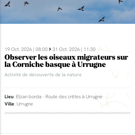
19 Oct. 2026 | 08:00
31 Oct. 2026 | 11:30
Observer les oiseaux migrateurs sur
la Corniche basque à Urrugne
Activité de découverte de la nature
Lieu
: Etzan borda - Route des crêtes à Urrugne
Ville
: Urrugne