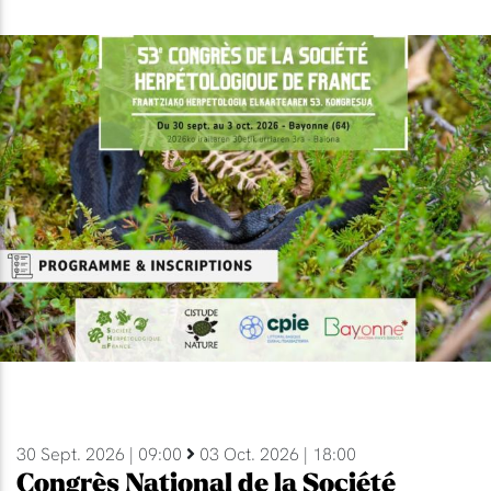
30 Sept. 2026 | 09:00
03 Oct. 2026 | 18:00
Congrès National de la Société