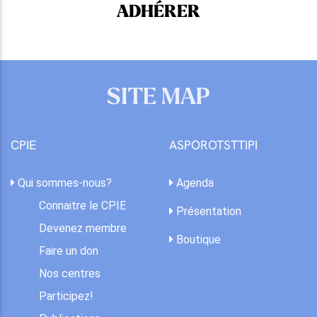
ADHÉRER
SITE MAP
CPIE
ASPOROTSTTIPI
Qui sommes-nous?
Agenda
Connaitre le CPIE
Présentation
Devenez membre
Boutique
Faire un don
Nos centres
Participez!