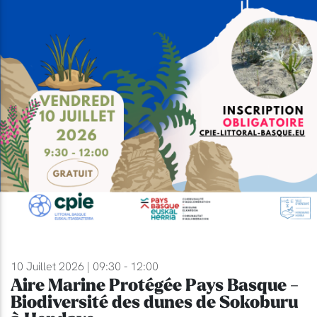
10 Juillet 2026 | 09:30 - 12:00
Aire Marine Protégée Pays Basque -
Biodiversité des dunes de Sokoburu