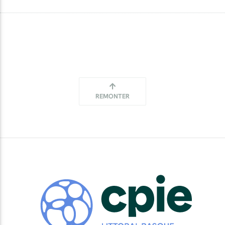
REMONTER