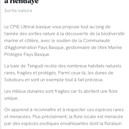
à Hendaye
Sortie nature
Le CPIE Littoral basque vous propose tout au long de
l'année des sorties nature à la découverte de la biodiversité
marine et côtière, avec le soutien de la Communauté
d'Agglomération Pays Basque, gestionnaire de l'Aire Marine
Protégée Pays Basque.
La baie de Txingudi recèle des nombreux habitats naturels
rares, fragiles et protégés. Parmi ceux-là, les dunes de
Sokoburu en sont un exemple tout à fait précieux.
Les milieux dunaires sont fragiles car ils abritent une flore
unique.
On apprend à reconnaître et à respecter ces espèces rares
et menacées. Plus précisément, la flore locale est menacée
par des espèces exotiques envahissantes dont la floraison