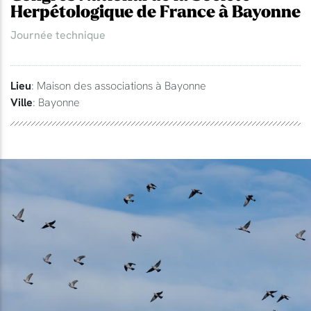
Herpétologique de France à Bayonne
Journée technique
Lieu
: Maison des associations à Bayonne
Ville
: Bayonne