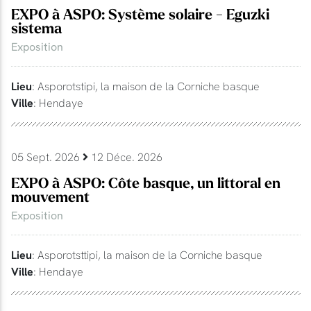
EXPO à ASPO: Système solaire - Eguzki
sistema
Exposition
Lieu
: Asporotstipi, la maison de la Corniche basque
Ville
: Hendaye
05 Sept. 2026
12 Déce. 2026
EXPO à ASPO: Côte basque, un littoral en
mouvement
Exposition
Lieu
: Asporotsttipi, la maison de la Corniche basque
Ville
: Hendaye