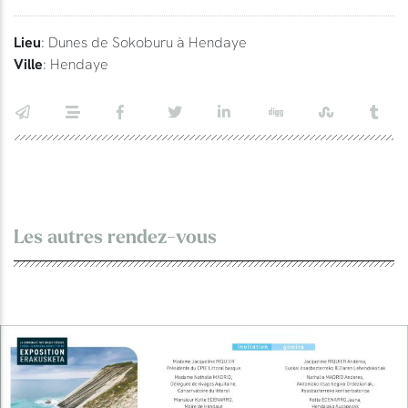
Lieu
: Dunes de Sokoburu à Hendaye
Ville
: Hendaye
Les autres rendez-vous