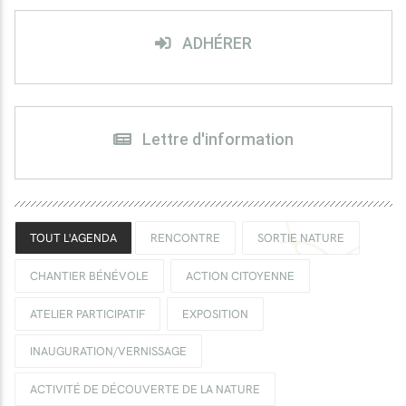
ADHÉRER
Lettre d'information
TOUT L'AGENDA
RENCONTRE
SORTIE NATURE
CHANTIER BÉNÉVOLE
ACTION CITOYENNE
ATELIER PARTICIPATIF
EXPOSITION
INAUGURATION/VERNISSAGE
ACTIVITÉ DE DÉCOUVERTE DE LA NATURE