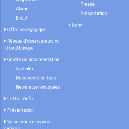
Presse
Alamer
Présentation
BioLit
Liens
Offre pédagogique
Réseau d'observateurs du
littoral basque
Centre de documentation
Actualité
Documents en ligne
Newsletter envoyées
Lettre d'info
Présentation
Valorisation d'espaces
naturels