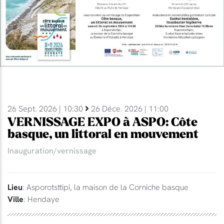
26 Sept. 2026 | 10:30
26 Déce. 2026 | 11:00
VERNISSAGE EXPO à ASPO: Côte
basque, un littoral en mouvement
Inauguration/vernissage
Lieu
: Asporotsttipi, la maison de la Corniche basque
Ville
: Hendaye