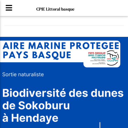
CPIE Littoral basque