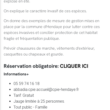
explose en été.
On explique le caractère invasif de ces espèces.
On donne des exemples de mesure de gestion mises en
place par la commune d'Hendaye pour lutter contre ces
espèces invasives et concilier protection de cet habitat
fragile et fréquentation publique.
Prévoir chaussures de marche, vêtements d'extérieur,
casquettes ou chapeaux et gourde.
Réservation obligatoire:
CLIQUER ICI
Informations+
05 59 74 16 18
abbadia.cpie.accueil@cpie-hendaye.fr
Tarif: Gratuit
Jauge limitée à 25 personnes.
Tout public - Famille