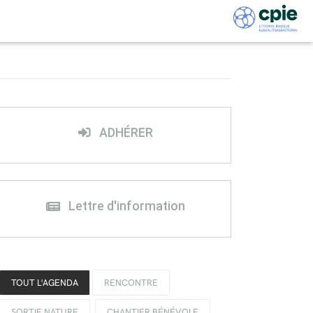
ADHÉRER
Lettre d'information
TOUT L'AGENDA
RENCONTRE
SORTIE NATURE
CHANTIER BÉNÉVOLE