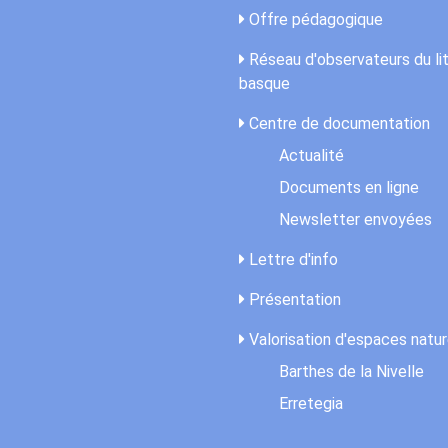
Offre pédagogique
Réseau d'observateurs du lit
basque
Centre de documentation
Actualité
Documents en ligne
Newsletter envoyées
Lettre d'info
Présentation
Valorisation d'espaces natur
Barthes de la Nivelle
Erretegia