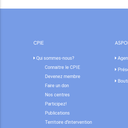
CPIE
ASPO
Qui sommes-nous?
Agen
Connaitre le CPIE
Prése
Devenez membre
Bout
Faire un don
Nos centres
Participez!
Publications
Territoire d'intervention