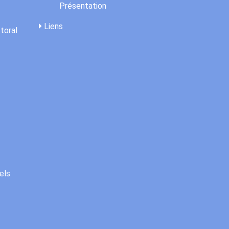
Présentation
Liens
toral
els