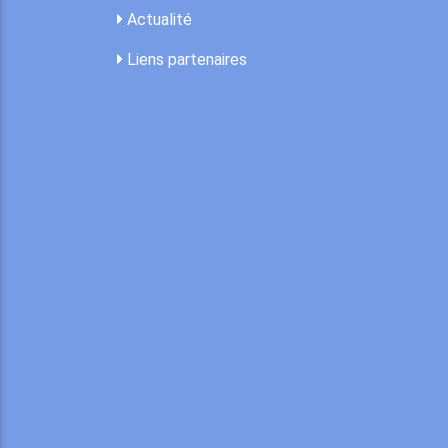
Actualité
Liens partenaires