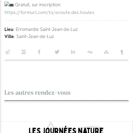
Gratuit, sur inscription:
https://formurl.com/to/ecoute.des.houles
Lieu
: Erromardie Saint-Jean-de-Luz
Ville
: Saint-Jean-de-Luz
Les autres rendez-vous