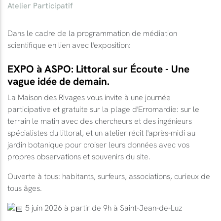
Atelier Participatif
Dans le cadre de la programmation de médiation
scientifique en lien avec l'exposition:
EXPO à ASPO: Littoral sur Écoute - Une
vague idée de demain.
La Maison des Rivages vous invite à une journée
participative et gratuite sur la plage d'Erromardie: sur le
terrain le matin avec des chercheurs et des ingénieurs
spécialistes du littoral, et un atelier récit l'après-midi au
jardin botanique pour croiser leurs données avec vos
propres observations et souvenirs du site.
Ouverte à tous: habitants, surfeurs, associations, curieux de
tous âges.
5 juin 2026 à partir de 9h à Saint-Jean-de-Luz