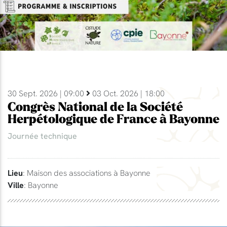
30 Sept. 2026 | 09:00
03 Oct. 2026 | 18:00
Congrès National de la Société
Herpétologique de France à Bayonne
Journée technique
Lieu
: Maison des associations à Bayonne
Ville
: Bayonne