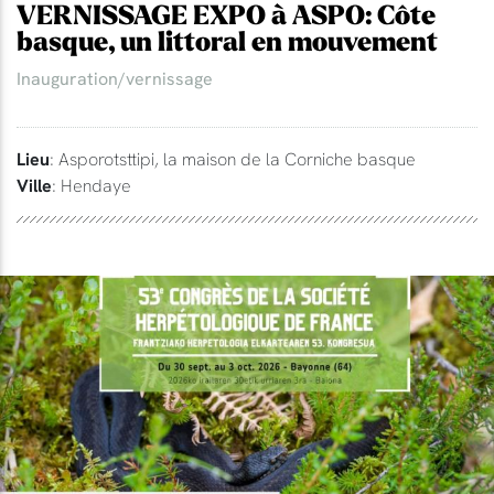
VERNISSAGE EXPO à ASPO: Côte
basque, un littoral en mouvement
Inauguration/vernissage
Lieu
: Asporotsttipi, la maison de la Corniche basque
Ville
: Hendaye