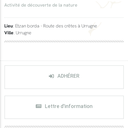
Activité de découverte de la nature
Lieu
: Etzan borda - Route des crêtes à Urrugne
Ville
: Urrugne
ADHÉRER
Lettre d'information