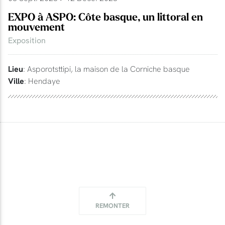
EXPO à ASPO: Côte basque, un littoral en
mouvement
Exposition
Lieu
: Asporotsttipi, la maison de la Corniche basque
Ville
: Hendaye
REMONTER