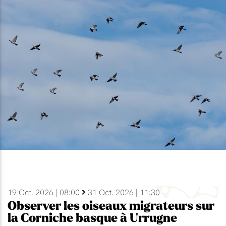
19 Oct. 2026 | 08:00
31 Oct. 2026 | 11:30
Observer les oiseaux migrateurs sur
la Corniche basque à Urrugne