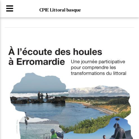
CPIE Littoral basque