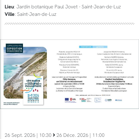
Lieu
: Jardin botanique Paul Jovet - Saint-Jean-de-Luz
Ville
: Saint-Jean-de-Luz
26 Sept. 2026 | 10:30
26 Déce. 2026 | 11:00