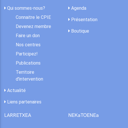
Qui sommes-nous?
Agenda
Connaitre le CPIE
Présentation
Devenez membre
Boutique
Faire un don
Nos centres
Participez!
Publications
Territoire
d'intervention
Actualité
Liens partenaires
LARRETXEA
NEKaTOENEa