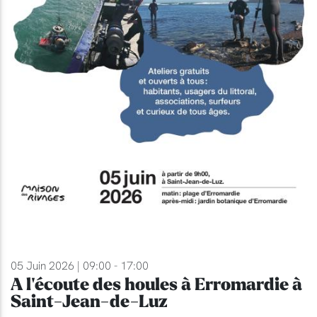
05 Juin 2026 | 09:00 - 17:00
A l'écoute des houles à Erromardie à
Saint-Jean-de-Luz