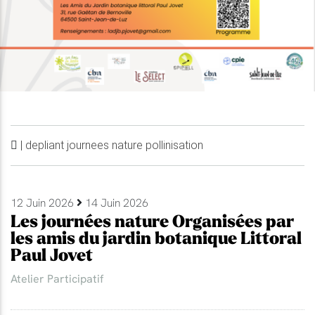
| depliant journees nature pollinisation
12 Juin 2026
14 Juin 2026
Les journées nature Organisées par
les amis du jardin botanique Littoral
Paul Jovet
Atelier Participatif