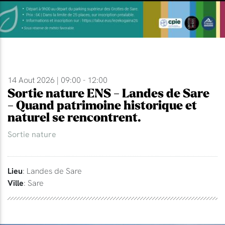
14 Aout 2026 | 09:00 - 12:00
Sortie nature ENS - Landes de Sare
- Quand patrimoine historique et
naturel se rencontrent.
Sortie nature
Lieu
: Landes de Sare
Ville
: Sare