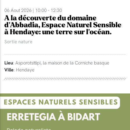
06 Aout 2026 | 10:00 - 12:30
A la découverte du domaine
d'Abbadia, Espace Naturel Sensible
à Hendaye: une terre sur l'océan.
Sortie nature
Lieu
: Asporotsttipi, la maison de la Corniche basque
Ville
: Hendaye