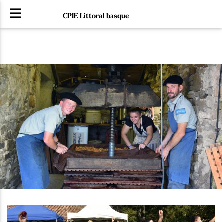
CPIE Littoral basque