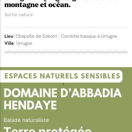
montagne et océan.
Sortie nature
Lieu
: Chapelle de Sokorri - Corniche basque à Urrugne
Ville
: Urrugne