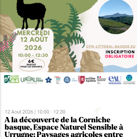
12 Aout 2026 | 10:00 - 12:30
A la découverte de la Corniche
basque, Espace Naturel Sensible à
Urrugne: Paysages agricoles entre