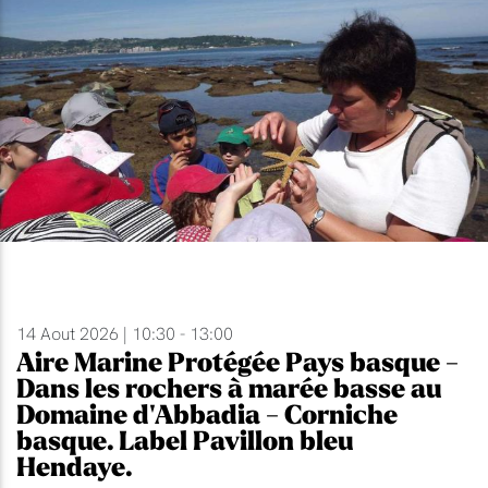
14 Aout 2026 | 10:30 - 13:00
Aire Marine Protégée Pays basque -
Dans les rochers à marée basse au
Domaine d'Abbadia - Corniche
basque. Label Pavillon bleu
Hendaye.