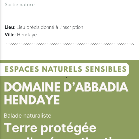
Sortie nature
Lieu
: Lieu précis donné à l'inscription
Ville
: Hendaye