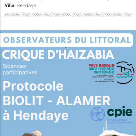
Ville
: Hendaye