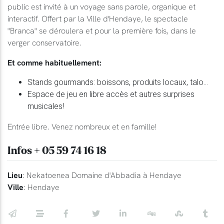
public est invité à un voyage sans parole, organique et
interactif. Offert par la Ville d'Hendaye, le spectacle
"Branca" se déroulera et pour la première fois, dans le
verger conservatoire.
Et comme habituellement:
Stands gourmands: boissons, produits locaux, talo...
Espace de jeu en libre accès et autres surprises
musicales!
Entrée libre. Venez nombreux et en famille!
Infos + 05 59 74 16 18
Lieu
: Nekatoenea Domaine d'Abbadia à Hendaye
Ville
: Hendaye