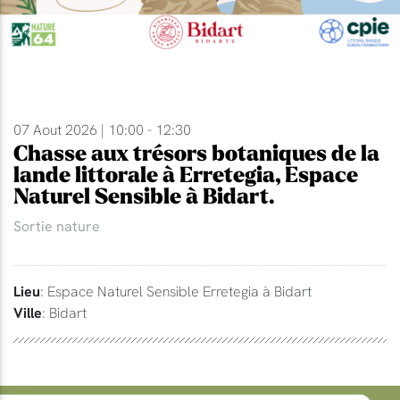
07 Aout 2026 | 10:00 - 12:30
Chasse aux trésors botaniques de la
lande littorale à Erretegia, Espace
Naturel Sensible à Bidart.
Sortie nature
Lieu
: Espace Naturel Sensible Erretegia à Bidart
Ville
: Bidart