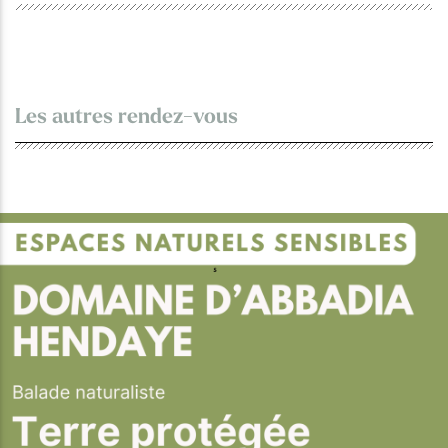
Les autres rendez-vous