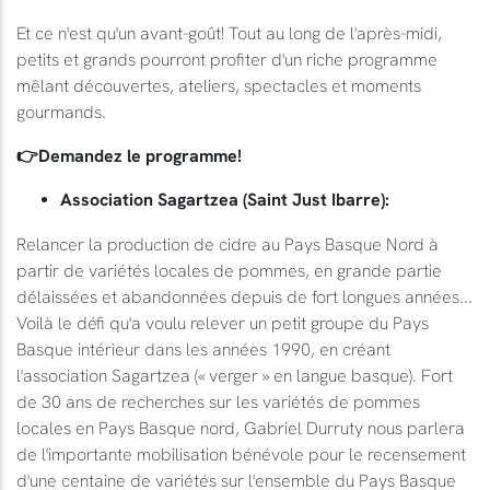
Et ce n'est qu'un avant-goût! Tout au long de l'après-midi,
petits et grands pourront profiter d'un riche programme
mêlant découvertes, ateliers, spectacles et moments
gourmands.
👉Demandez le programme!
Association Sagartzea (Saint Just Ibarre):
Relancer la production de cidre au Pays Basque Nord à
partir de variétés locales de pommes, en grande partie
délaissées et abandonnées depuis de fort longues années...
Voilà le défi qu'a voulu relever un petit groupe du Pays
Basque intérieur dans les années 1990, en créant
l'association Sagartzea (« verger » en langue basque). Fort
de 30 ans de recherches sur les variétés de pommes
locales en Pays Basque nord, Gabriel Durruty nous parlera
de l'importante mobilisation bénévole pour le recensement
d'une centaine de variétés sur l'ensemble du Pays Basque