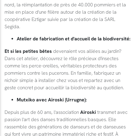
nord, la réimplantation de près de 40.000 pommiers et la
mise en place d'une filière autour de la création de la
coopérative Eztigar suivie par la création de la SARL
Segida.
Atelier de fabrication et d'accueil de la biodiversité:
Et si les petites bêtes
devenaient vos alliées au jardin?
Dans cet atelier, découvrez le rôle précieux d'insectes
comme les perce-oreilles, véritables protecteurs des
pommiers contre les pucerons. En famille, fabriquez un
nichoir simple à installer chez vous et repartez avec un
geste concret pour accueillir la biodiversité au quotidien.
Mutxiko avec Airoski (Urrugne):
Depuis plus de 60 ans, l'association
Airoski
transmet avec
passion l'art des danses traditionnelles basques. Elle
rassemble des générations de danseurs et de danseuses
qui font vivre un patrimoine immatériel riche et festif. À