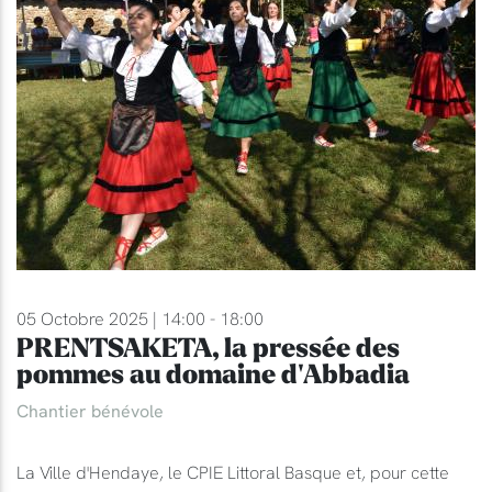
05 Octobre 2025 | 14:00 - 18:00
PRENTSAKETA, la pressée des
pommes au domaine d'Abbadia
Chantier bénévole
La Ville d'Hendaye, le CPIE Littoral Basque et, pour cette