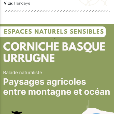
Ville
: Hendaye