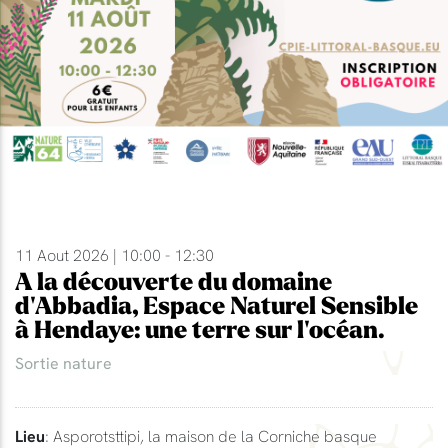
11 Aout 2026 | 10:00 - 12:30
A la découverte du domaine
d'Abbadia, Espace Naturel Sensible
à Hendaye: une terre sur l'océan.
Sortie nature
Lieu
: Asporotsttipi, la maison de la Corniche basque