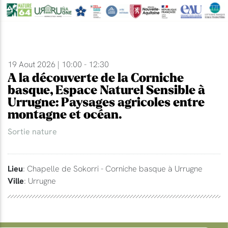
19 Aout 2026 | 10:00 - 12:30
A la découverte de la Corniche
basque, Espace Naturel Sensible à
Urrugne: Paysages agricoles entre
montagne et océan.
Sortie nature
Lieu
: Chapelle de Sokorri - Corniche basque à Urrugne
Ville
: Urrugne