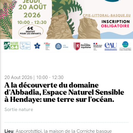
20 Aout 2026 | 10:00 - 12:30
A la découverte du domaine
d'Abbadia, Espace Naturel Sensible
à Hendaye: une terre sur l'océan.
Sortie nature
Lieu
: Asporotsttipi, la maison de la Corniche basque