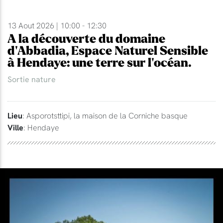
13 Aout 2026 | 10:00 - 12:30
A la découverte du domaine
d'Abbadia, Espace Naturel Sensible
à Hendaye: une terre sur l'océan.
Sortie nature
Lieu
: Asporotsttipi, la maison de la Corniche basque
Ville
: Hendaye