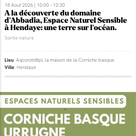
18 Aout 2026 | 10:00 - 12:30
A la découverte du domaine
d'Abbadia, Espace Naturel Sensible
à Hendaye: une terre sur l'océan.
Sortie nature
Lieu
: Asporotsttipi, la maison de la Corniche basque
Ville
: Hendaye