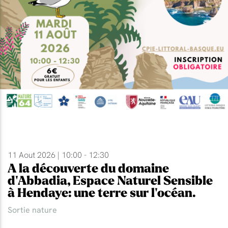
11 Aout 2026 | 10:00 - 12:30
A la découverte du domaine
d'Abbadia, Espace Naturel Sensible
à Hendaye: une terre sur l'océan.
Sortie nature