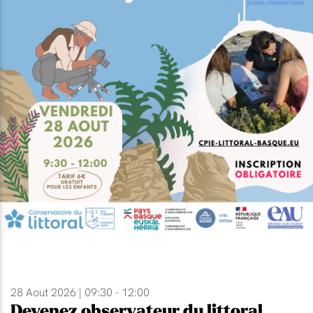
28 Aout 2026 | 09:30 - 12:00
Devenez observateur du littoral