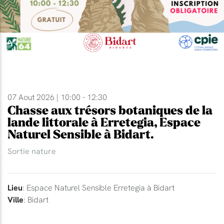
07 Aout 2026 | 10:00 - 12:30
Chasse aux trésors botaniques de la
lande littorale à Erretegia, Espace
Naturel Sensible à Bidart.
Sortie nature
Lieu
: Espace Naturel Sensible Erretegia à Bidart
Ville
: Bidart