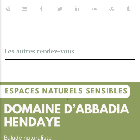
Les autres rendez-vous