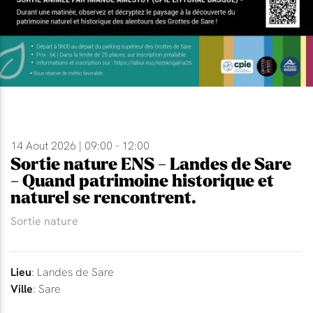
14 Aout 2026 | 09:00 - 12:00
Sortie nature ENS - Landes de Sare
- Quand patrimoine historique et
naturel se rencontrent.
Sortie nature
Lieu
: Landes de Sare
Ville
: Sare