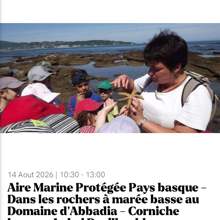
14 Aout 2026 | 10:30 - 13:00
Aire Marine Protégée Pays basque -
Dans les rochers à marée basse au
Domaine d'Abbadia - Corniche