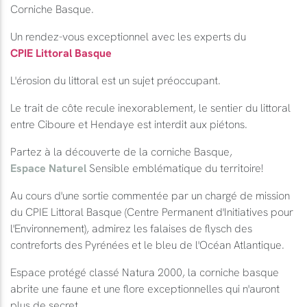
Corniche Basque.
Un rendez-vous exceptionnel avec les experts du
CPIE Littoral Basque
L'érosion du littoral est un sujet préoccupant.
Le trait de côte recule inexorablement, le sentier du littoral
entre Ciboure et Hendaye est interdit aux piétons.
Partez à la découverte de la corniche Basque,
Espace Naturel
Sensible emblématique du territoire!
Au cours d'une sortie commentée par un chargé de mission
du CPIE Littoral Basque (Centre Permanent d'Initiatives pour
l'Environnement), admirez les falaises de flysch des
contreforts des Pyrénées et le bleu de l'Océan Atlantique.
Espace protégé classé Natura 2000, la corniche basque
abrite une faune et une flore exceptionnelles qui n'auront
plus de secret.