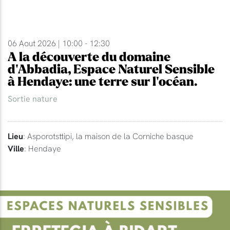
06 Aout 2026 | 10:00 - 12:30
A la découverte du domaine
d'Abbadia, Espace Naturel Sensible
à Hendaye: une terre sur l'océan.
Sortie nature
Lieu
: Asporotsttipi, la maison de la Corniche basque
Ville
: Hendaye