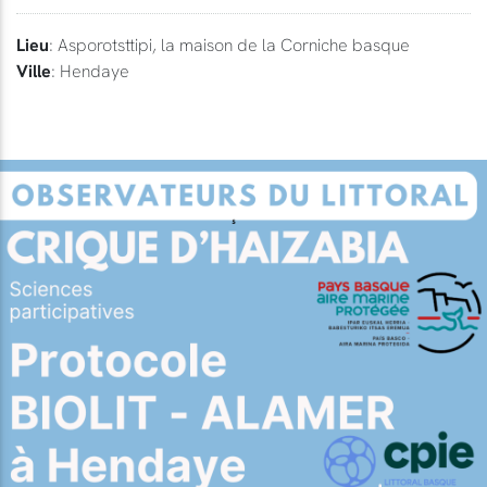
Lieu
: Asporotsttipi, la maison de la Corniche basque
Ville
: Hendaye