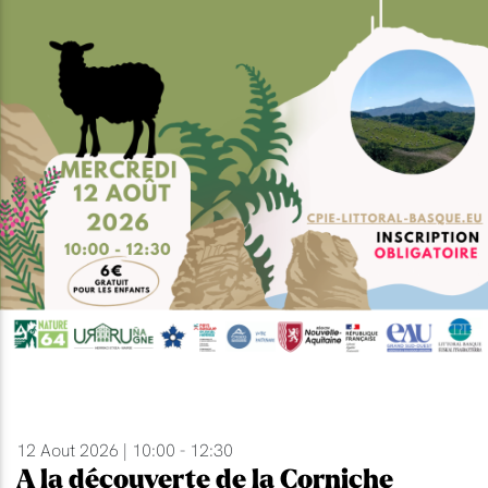
12 Aout 2026 | 10:00 - 12:30
A la découverte de la Corniche