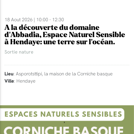
18 Aout 2026 | 10:00 - 12:30
A la découverte du domaine
d'Abbadia, Espace Naturel Sensible
à Hendaye: une terre sur l'océan.
Sortie nature
Lieu
: Asporotsttipi, la maison de la Corniche basque
Ville
: Hendaye