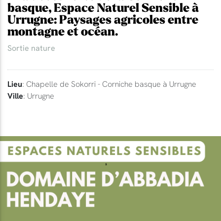
basque, Espace Naturel Sensible à
Urrugne: Paysages agricoles entre
montagne et océan.
Sortie nature
Lieu
: Chapelle de Sokorri - Corniche basque à Urrugne
Ville
: Urrugne