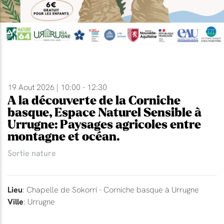
19 Aout 2026 | 10:00 - 12:30
A la découverte de la Corniche
basque, Espace Naturel Sensible à
Urrugne: Paysages agricoles entre
montagne et océan.
Sortie nature
Lieu
: Chapelle de Sokorri - Corniche basque à Urrugne
Ville
: Urrugne