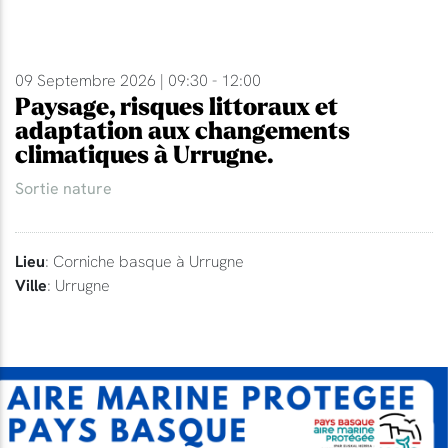
09 Septembre 2026 | 09:30 - 12:00
Paysage, risques littoraux et
adaptation aux changements
climatiques à Urrugne.
Sortie nature
Lieu
: Corniche basque à Urrugne
Ville
: Urrugne