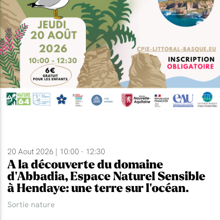
20 Aout 2026 | 10:00 - 12:30
A la découverte du domaine
d'Abbadia, Espace Naturel Sensible
à Hendaye: une terre sur l'océan.
Sortie nature