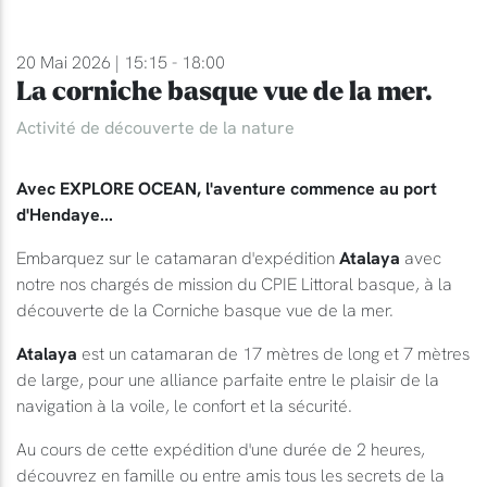
20 Mai 2026 | 15:15 - 18:00
La corniche basque vue de la mer.
Activité de découverte de la nature
Avec EXPLORE OCEAN, l'aventure commence au port
d'Hendaye...
Embarquez sur le catamaran d'expédition
Atalaya
avec
notre nos chargés de mission du CPIE Littoral basque, à la
découverte de la Corniche basque vue de la mer.
Atalaya
est un catamaran de 17 mètres de long et 7 mètres
de large, pour une alliance parfaite entre le plaisir de la
navigation à la voile, le confort et la sécurité.
Au cours de cette expédition d'une durée de 2 heures,
découvrez en famille ou entre amis tous les secrets de la