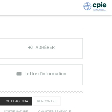
ADHÉRER
Lettre d'information
TOUT L'AGENDA
RENCONTRE
SORTIE NATURE
CHANTIER BÉNÉVOLE